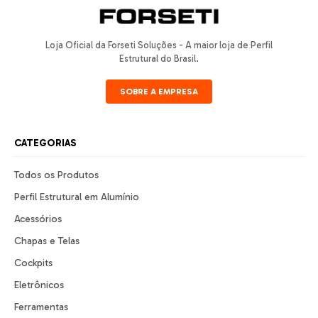
Loja Oficial da Forseti Soluções - A maior loja de Perfil
Estrutural do Brasil.
SOBRE A EMPRESA
CATEGORIAS
Todos os Produtos
Perfil Estrutural em Alumínio
Acessórios
Chapas e Telas
Cockpits
Eletrônicos
Ferramentas