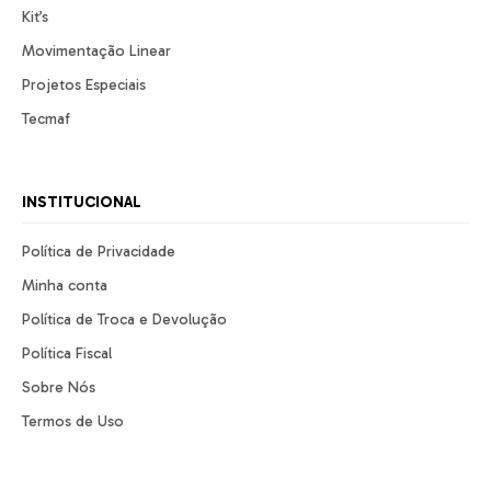
Kit’s
Movimentação Linear
Projetos Especiais
Tecmaf
INSTITUCIONAL
Política de Privacidade
Minha conta
Política de Troca e Devolução
Política Fiscal
Sobre Nós
Termos de Uso