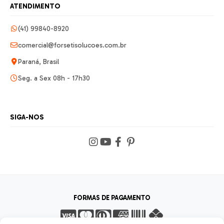
ATENDIMENTO
(41) 99840-8920
comercial@forsetisolucoes.com.br
Paraná, Brasil
Seg. a Sex 08h - 17h30
SIGA-NOS
FORMAS DE PAGAMENTO