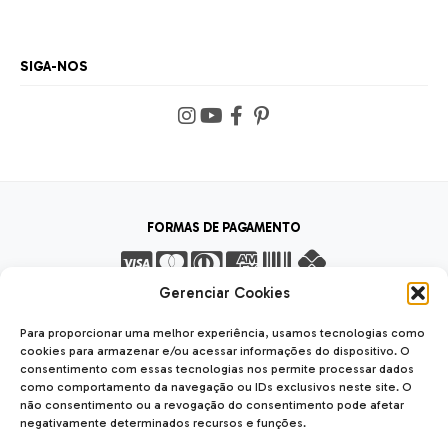
SIGA-NOS
FORMAS DE PAGAMENTO
Gerenciar Cookies
FORMAS DE ENVIO
Para proporcionar uma melhor experiência, usamos tecnologias como
cookies para armazenar e/ou acessar informações do dispositivo. O
consentimento com essas tecnologias nos permite processar dados
como comportamento da navegação ou IDs exclusivos neste site. O
não consentimento ou a revogação do consentimento pode afetar
SEGURANÇA
negativamente determinados recursos e funções.