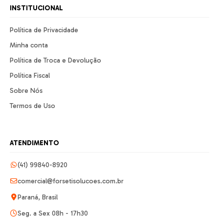
INSTITUCIONAL
Política de Privacidade
Minha conta
Política de Troca e Devolução
Política Fiscal
Sobre Nós
Termos de Uso
ATENDIMENTO
(41) 99840-8920
comercial@forsetisolucoes.com.br
Paraná, Brasil
Seg. a Sex 08h - 17h30