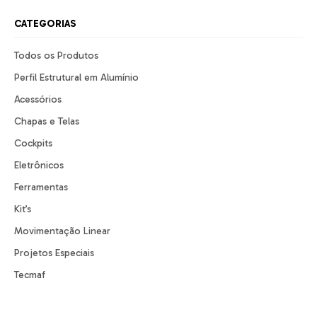
CATEGORIAS
Todos os Produtos
Perfil Estrutural em Alumínio
Acessórios
Chapas e Telas
Cockpits
Eletrônicos
Ferramentas
Kit’s
Movimentação Linear
Projetos Especiais
Tecmaf