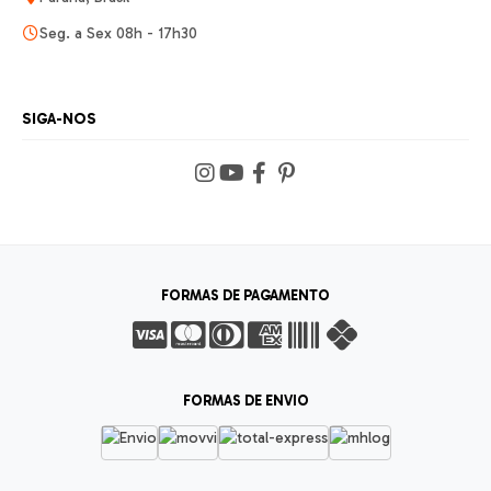
Seg. a Sex 08h - 17h30
SIGA-NOS
FORMAS DE PAGAMENTO
FORMAS DE ENVIO