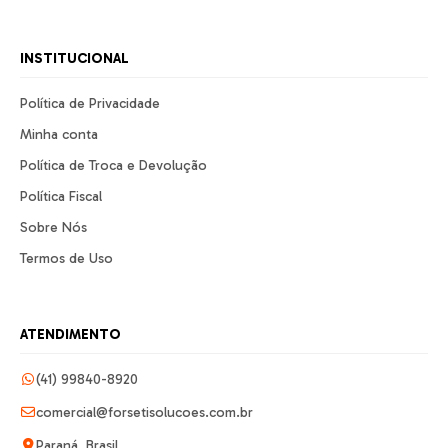
INSTITUCIONAL
Política de Privacidade
Minha conta
Política de Troca e Devolução
Política Fiscal
Sobre Nós
Termos de Uso
ATENDIMENTO
(41) 99840-8920
comercial@forsetisolucoes.com.br
Paraná, Brasil