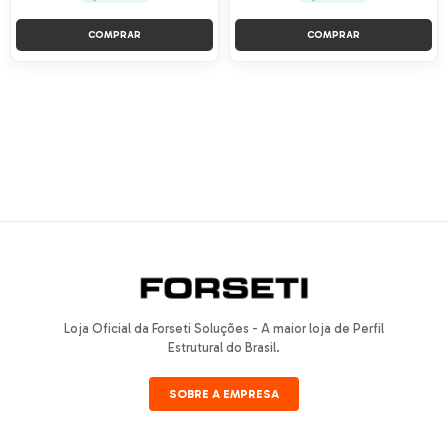
COMPRAR
COMPRAR
Loja Oficial da Forseti Soluções - A maior loja de Perfil
Estrutural do Brasil.
SOBRE A EMPRESA