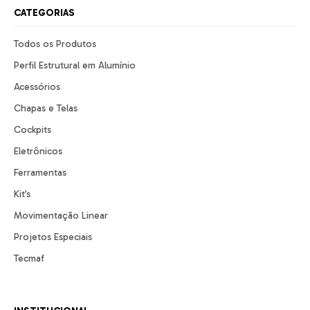
CATEGORIAS
Todos os Produtos
Perfil Estrutural em Alumínio
Acessórios
Chapas e Telas
Cockpits
Eletrônicos
Ferramentas
Kit’s
Movimentação Linear
Projetos Especiais
Tecmaf