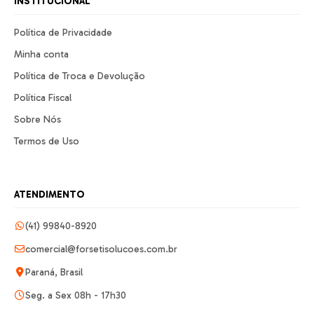
INSTITUCIONAL
Política de Privacidade
Minha conta
Política de Troca e Devolução
Política Fiscal
Sobre Nós
Termos de Uso
ATENDIMENTO
(41) 99840-8920
comercial@forsetisolucoes.com.br
Paraná, Brasil
Seg. a Sex 08h - 17h30