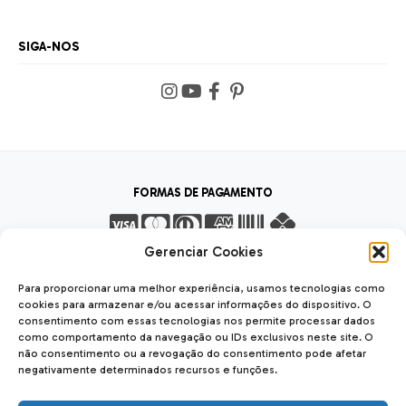
SIGA-NOS
FORMAS DE PAGAMENTO
Gerenciar Cookies
FORMAS DE ENVIO
Para proporcionar uma melhor experiência, usamos tecnologias como
cookies para armazenar e/ou acessar informações do dispositivo. O
consentimento com essas tecnologias nos permite processar dados
como comportamento da navegação ou IDs exclusivos neste site. O
não consentimento ou a revogação do consentimento pode afetar
SEGURANÇA
negativamente determinados recursos e funções.
SSL Seguro
Safe