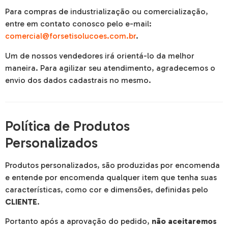
Para compras de industrialização ou comercialização,
entre em contato conosco pelo e-mail:
comercial@forsetisolucoes.com.br
.
Um de nossos vendedores irá orientá-lo da melhor
maneira. Para agilizar seu atendimento, agradecemos o
envio dos dados cadastrais no mesmo.
Política de Produtos
Personalizados
Produtos personalizados, são produzidas por encomenda
e entende por encomenda qualquer item que tenha suas
características, como cor e dimensões, definidas pelo
CLIENTE
.
Portanto após a aprovação do pedido,
não aceitaremos