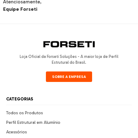
Atenciosamente,
Equipe Forseti
Loja Oficial da Forseti Soluções - A maior loja de Perfil
Estrutural do Brasil.
SOBRE A EMPRESA
CATEGORIAS
Todos os Produtos
Perfil Estrutural em Alumínio
Acessórios