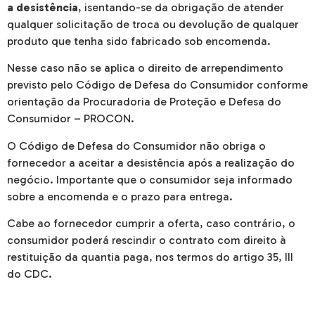
a desistência
, isentando-se da obrigação de atender
qualquer solicitação de troca ou devolução de qualquer
produto que tenha sido fabricado sob encomenda.
Nesse caso não se aplica o direito de arrependimento
previsto pelo Código de Defesa do Consumidor conforme
orientação da Procuradoria de Proteção e Defesa do
Consumidor – PROCON.
O Código de Defesa do Consumidor não obriga o
fornecedor a aceitar a desistência após a realização do
negócio. Importante que o consumidor seja informado
sobre a encomenda e o prazo para entrega.
Cabe ao fornecedor cumprir a oferta, caso contrário, o
consumidor poderá rescindir o contrato com direito à
restituição da quantia paga, nos termos do artigo 35, III
do CDC.