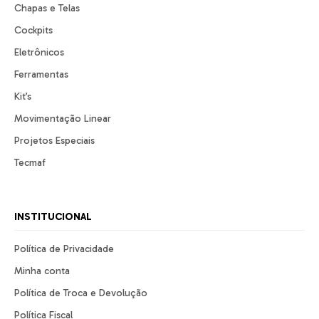
Chapas e Telas
Cockpits
Eletrônicos
Ferramentas
Kit’s
Movimentação Linear
Projetos Especiais
Tecmaf
INSTITUCIONAL
Política de Privacidade
Minha conta
Política de Troca e Devolução
Política Fiscal