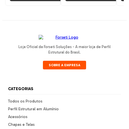
Loja Oficial da Forseti Soluções - A maior loja de Perfil
Estrutural do Brasil.
SOBRE A EMPRESA
CATEGORIAS
Todos os Produtos
Perfil Estrutural em Alumínio
Acessórios
Chapas e Telas