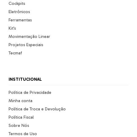
Cockpits
Eletrônicos
Ferramentas
Kit’s
Movimentação Linear
Projetos Especiais
Tecmaf
INSTITUCIONAL
Política de Privacidade
Minha conta
Política de Troca e Devolução
Política Fiscal
Sobre Nós
Termos de Uso