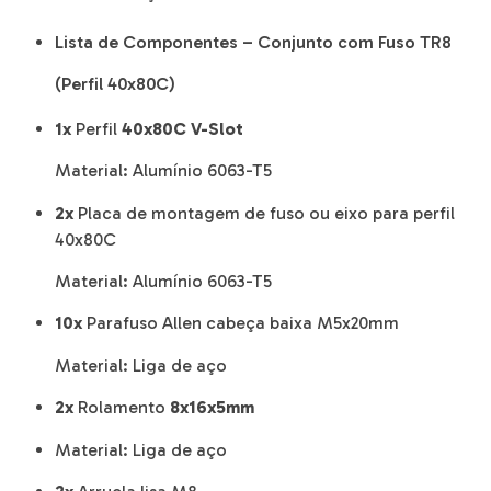
Lista de Componentes – Conjunto com Fuso TR8
(Perfil 40x80C)
1x
Perfil
40x80C V-Slot
Material: Alumínio 6063-T5
2x
Placa de montagem de fuso ou eixo para perfil
40x80C
Material: Alumínio 6063-T5
10x
Parafuso Allen cabeça baixa M5x20mm
Material: Liga de aço
2x
Rolamento
8x16x5mm
Material: Liga de aço