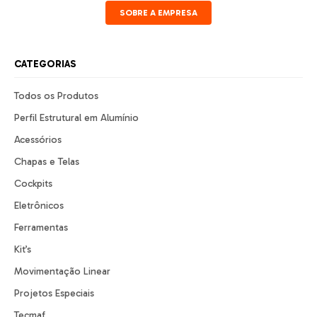
SOBRE A EMPRESA
CATEGORIAS
Todos os Produtos
Perfil Estrutural em Alumínio
Acessórios
Chapas e Telas
Cockpits
Eletrônicos
Ferramentas
Kit’s
Movimentação Linear
Projetos Especiais
Tecmaf