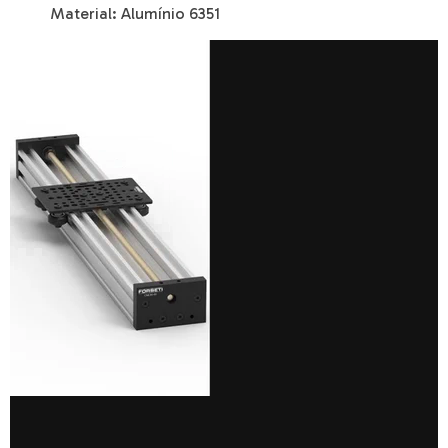
Material: Alumínio 6351