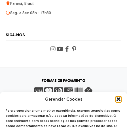
Paraná, Brasil
Seg. a Sex 08h - 17h30
SIGA-NOS
FORMAS DE PAGAMENTO
Gerenciar Cookies
FORMAS DE ENVIO
Para proporcionar uma melhor experiência, usamos tecnologias como
cookies para armazenar e/ou acessar informações do dispositivo. O
consentimento com essas tecnologias nos permite processar dados
como comportamento da navegação ou IDs exclusivos neste site. O