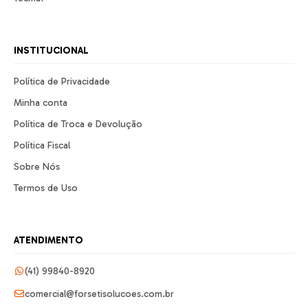
INSTITUCIONAL
Política de Privacidade
Minha conta
Política de Troca e Devolução
Política Fiscal
Sobre Nós
Termos de Uso
ATENDIMENTO
(41) 99840-8920
comercial@forsetisolucoes.com.br