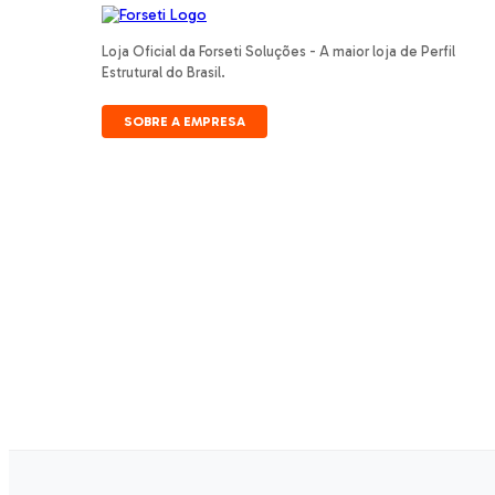
Loja Oficial da Forseti Soluções - A maior loja de Perfil
Estrutural do Brasil.
SOBRE A EMPRESA