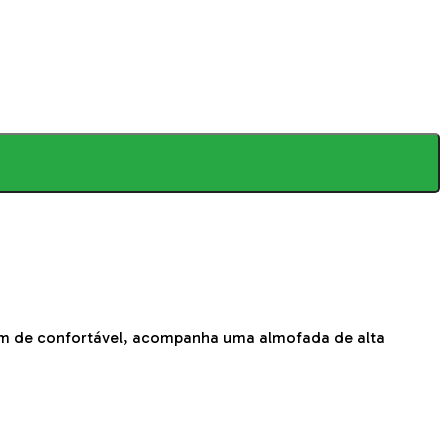
lém de confortável, acompanha uma almofada de alta