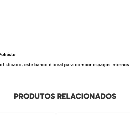
oliéster
isticado, este banco é ideal para compor espaços internos 
PRODUTOS RELACIONADOS