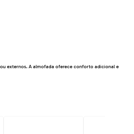
ou externos. A almofada oferece conforto adicional e