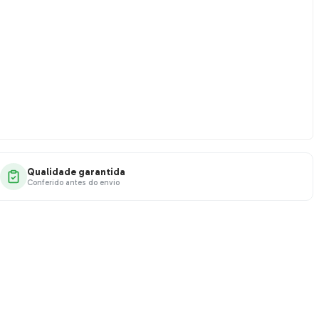
Qualidade garantida
Conferido antes do envio