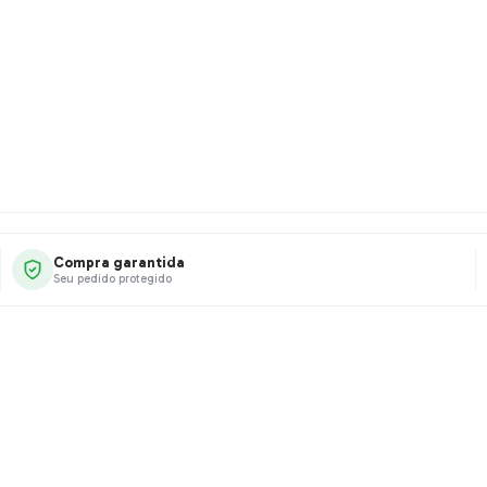
Compra garantida
Seu pedido protegido