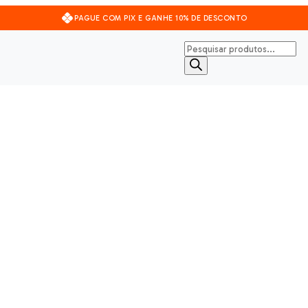
PAGUE COM PIX E GANHE 10% DE DESCONTO
Pesquisar
produtos