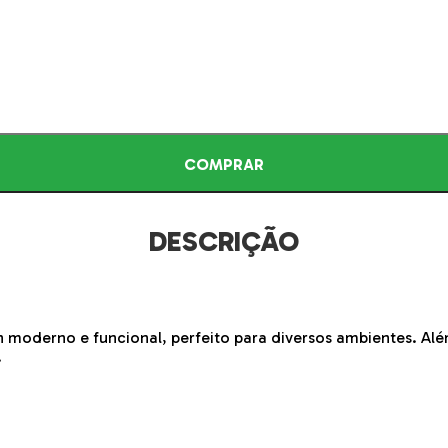
COMPRAR
DESCRIÇÃO
n moderno e funcional, perfeito para diversos ambientes. A
.