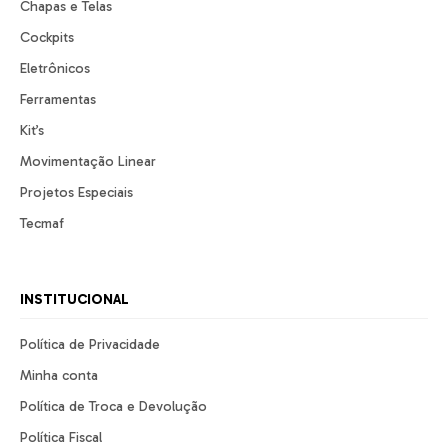
Chapas e Telas
Cockpits
Eletrônicos
Ferramentas
Kit’s
Movimentação Linear
Projetos Especiais
Tecmaf
INSTITUCIONAL
Política de Privacidade
Minha conta
Política de Troca e Devolução
Política Fiscal