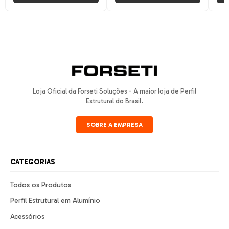
Loja Oficial da Forseti Soluções - A maior loja de Perfil
Estrutural do Brasil.
SOBRE A EMPRESA
CATEGORIAS
Todos os Produtos
Perfil Estrutural em Alumínio
Acessórios