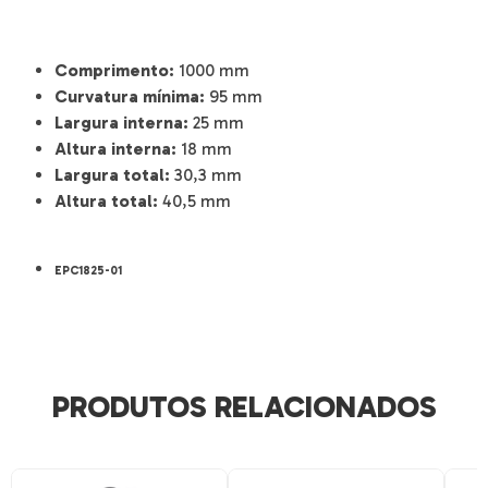
Comprimento:
1000 mm
Curvatura mínima:
95 mm
Largura interna:
25 mm
Altura interna:
18 mm
Largura total:
30,3 mm
Altura total:
40,5 mm
EPC1825-01
PRODUTOS RELACIONADOS