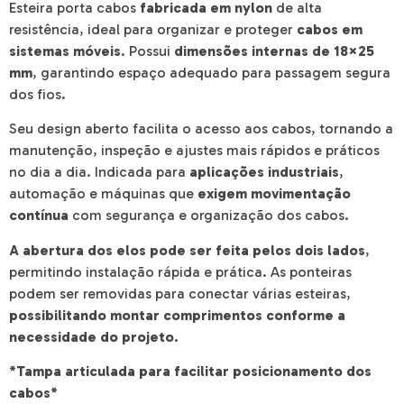
Esteira porta cabos
fabricada em nylon
de alta
resistência, ideal para organizar e proteger
cabos em
sistemas móveis
. Possui
dimensões internas de 18×25
mm
, garantindo espaço adequado para passagem segura
dos fios.
Seu design aberto facilita o acesso aos cabos, tornando a
manutenção, inspeção e ajustes mais rápidos e práticos
no dia a dia. Indicada para
aplicações industriais
,
automação e máquinas que
exigem movimentação
contínua
com segurança e organização dos cabos.
A abertura dos elos pode ser feita pelos dois lados
,
permitindo instalação rápida e prática. As ponteiras
podem ser removidas para conectar várias esteiras,
possibilitando montar comprimentos conforme a
necessidade do projeto.
*Tampa articulada para facilitar posicionamento dos
cabos*