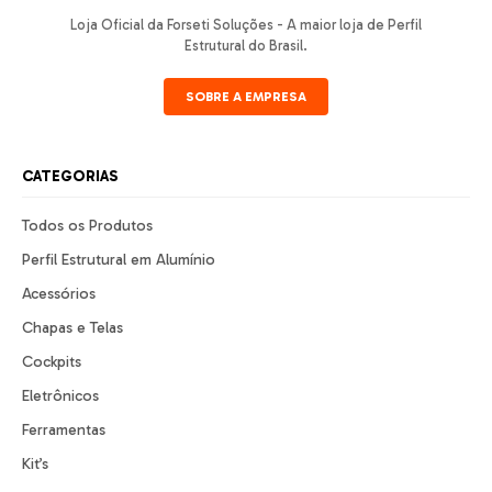
Loja Oficial da Forseti Soluções - A maior loja de Perfil
Estrutural do Brasil.
SOBRE A EMPRESA
CATEGORIAS
Todos os Produtos
Perfil Estrutural em Alumínio
Acessórios
Chapas e Telas
Cockpits
Eletrônicos
Ferramentas
Kit’s