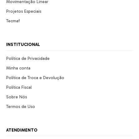
Movimentação Linear
Projetos Especiais
Tecmaf
INSTITUCIONAL
Política de Privacidade
Minha conta
Política de Troca e Devolução
Política Fiscal
Sobre Nós
Termos de Uso
ATENDIMENTO