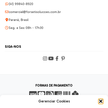
(41) 99840-8920
comercial@forsetisolucoes.com.br
Paraná, Brasil
Seg. a Sex 08h - 17h30
SIGA-NOS
FORMAS DE PAGAMENTO
Gerenciar Cookies