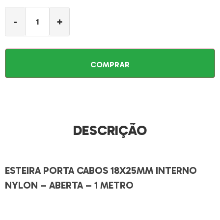
-
+
COMPRAR
DESCRIÇÃO
ESTEIRA PORTA CABOS 18X25MM INTERNO
NYLON – ABERTA – 1 METRO