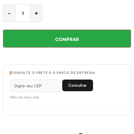
-
+
COMPRAR
CONSULTE O FRETE E O PRAZO DE ENTREGA:
Consultar
Não sei meu cep