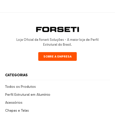
Loja Oficial da Forseti Soluções - A maior loja de Perfil
Estrutural do Brasil.
SOBRE A EMPRESA
CATEGORIAS
Todos os Produtos
Perfil Estrutural em Alumínio
Acessórios
Chapas e Telas