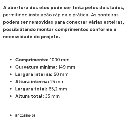
A abertura dos elos pode ser feita pelos dois lados
,
permitindo instalação rápida e prática. As ponteiras
podem ser removidas para conectar várias esteiras,
possibilitando montar comprimentos conforme a
necessidade do projeto.
Comprimento:
1000 mm
Curvatura mínima:
149 mm
Largura interna:
50 mm
Altura interna:
25 mm
Largura total:
65,2 mm
Altura total:
35 mm
EPC2550-03