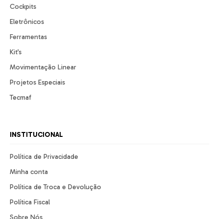
Cockpits
Eletrônicos
Ferramentas
Kit’s
Movimentação Linear
Projetos Especiais
Tecmaf
INSTITUCIONAL
Política de Privacidade
Minha conta
Política de Troca e Devolução
Política Fiscal
Sobre Nós