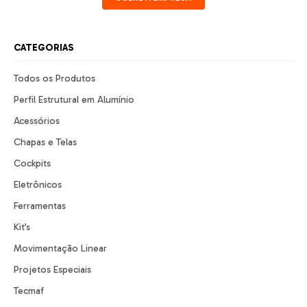
CATEGORIAS
Todos os Produtos
Perfil Estrutural em Alumínio
Acessórios
Chapas e Telas
Cockpits
Eletrônicos
Ferramentas
Kit’s
Movimentação Linear
Projetos Especiais
Tecmaf