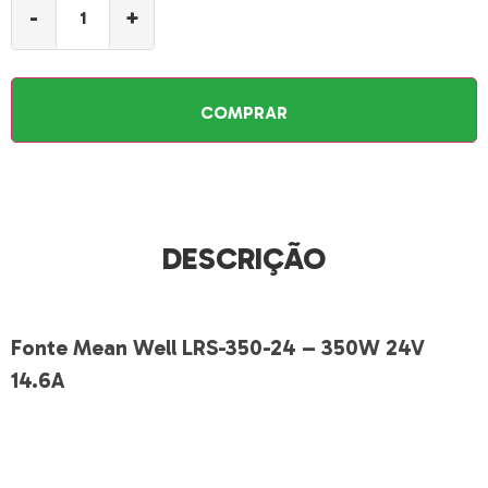
-
+
COMPRAR
DESCRIÇÃO
Fonte Mean Well LRS-350-24 – 350W 24V
14.6A