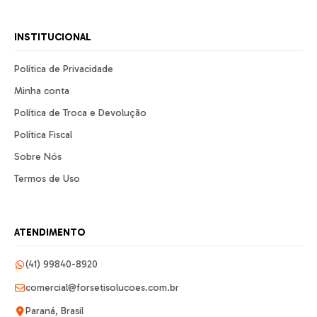
INSTITUCIONAL
Política de Privacidade
Minha conta
Política de Troca e Devolução
Política Fiscal
Sobre Nós
Termos de Uso
ATENDIMENTO
(41) 99840-8920
comercial@forsetisolucoes.com.br
Paraná, Brasil