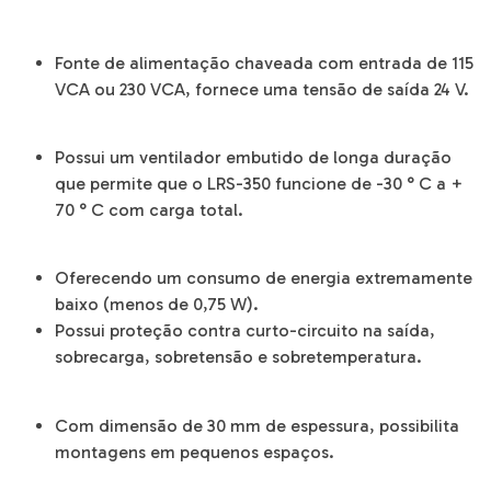
Fonte de alimentação chaveada com entrada de 115
VCA ou 230 VCA, fornece uma tensão de saída 24 V.
Possui um ventilador embutido de longa duração
que permite que o LRS-350 funcione de -30 ° C a +
70 ° C com carga total.
Oferecendo um consumo de energia extremamente
baixo (menos de 0,75 W).
Possui proteção contra curto-circuito na saída,
sobrecarga, sobretensão e sobretemperatura.
Com dimensão de 30 mm de espessura, possibilita
montagens em pequenos espaços.