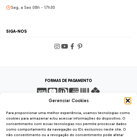
Seg. a Sex 08h - 17h30
SIGA-NOS
FORMAS DE PAGAMENTO
Gerenciar Cookies
FORMAS DE ENVIO
Para proporcionar uma melhor experiência, usamos tecnologias como
cookies para armazenar e/ou acessar informações do dispositivo. O
consentimento com essas tecnologias nos permite processar dados
como comportamento da navegação ou IDs exclusivos neste site. O
não consentimento ou a revogação do consentimento pode afetar