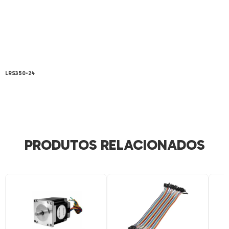
LRS350-24
PRODUTOS RELACIONADOS