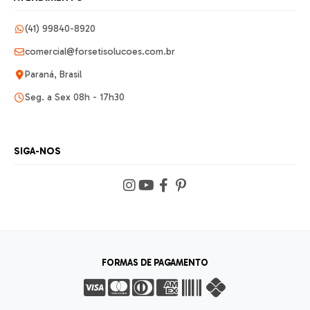
(41) 99840-8920
comercial@forsetisolucoes.com.br
Paraná, Brasil
Seg. a Sex 08h - 17h30
SIGA-NOS
FORMAS DE PAGAMENTO