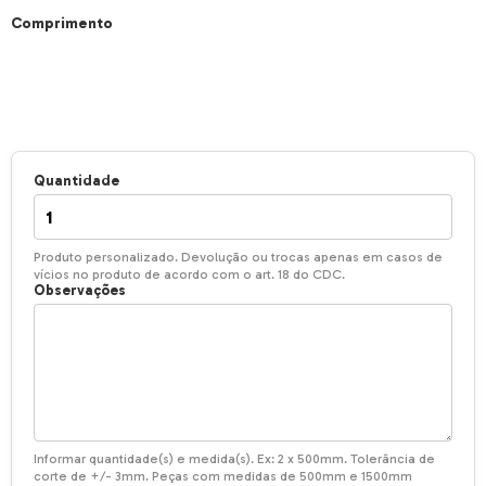
Comprimento
Quantidade
Produto personalizado. Devolução ou trocas apenas em casos de
vícios no produto de acordo com o art. 18 do CDC.
Observações
Informar quantidade(s) e medida(s). Ex: 2 x 500mm. Tolerância de
corte de +/- 3mm. Peças com medidas de 500mm e 1500mm