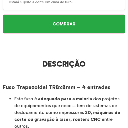
estará sujeito a corte em cima do furo.
COMPRAR
DESCRIÇÃO
Fuso Trapezoidal TR8x8mm – 4 entradas
Este fuso é
adequado para a maioria
dos projetos
de equipamentos que necessitem de sistemas de
deslocamento como impressoras
3D, máquinas de
corte ou gravação à laser, routers CNC
entre
outros.