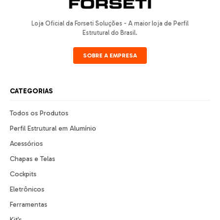
Loja Oficial da Forseti Soluções - A maior loja de Perfil
Estrutural do Brasil.
SOBRE A EMPRESA
CATEGORIAS
Todos os Produtos
Perfil Estrutural em Alumínio
Acessórios
Chapas e Telas
Cockpits
Eletrônicos
Ferramentas
Kit’s