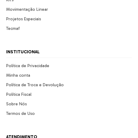
Movimentação Linear
Projetos Especiais
Tecmaf
INSTITUCIONAL
Política de Privacidade
Minha conta
Política de Troca e Devolução
Política Fiscal
Sobre Nós
Termos de Uso
ATENDIMENTO