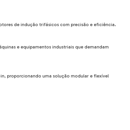
tores de indução trifásicos com precisão e eficiência.
máquinas e equipamentos industriais que demandam
in, proporcionando uma solução modular e flexível