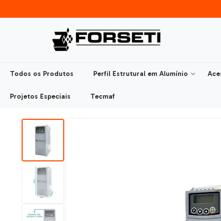
Todos os Produtos
Perfil Estrutural em Alumínio
Ace
Projetos Especiais
Tecmaf