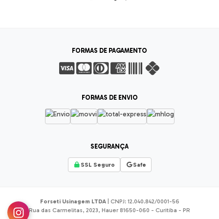
FORMAS DE PAGAMENTO
FORMAS DE ENVIO
SEGURANÇA
SSL Seguro
Safe
Forseti Usinagem LTDA
| CNPJ: 12.040.842/0001-56
Rua das Carmelitas, 2023, Hauer 81650-060 - Curitiba - PR