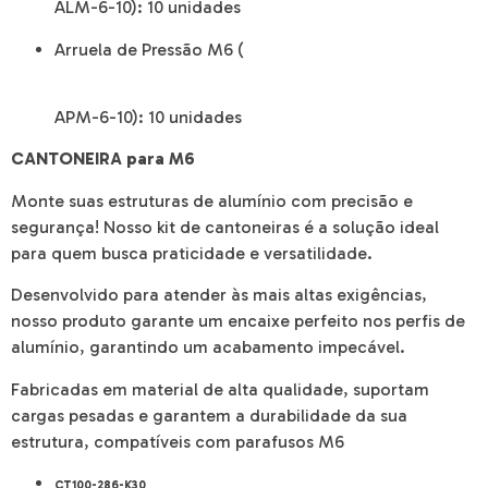
ALM-6-10):
10 unidades
Arruela de Pressão M6 (
APM-6-10):
10 unidades
CANTONEIRA para M6
Monte suas estruturas de alumínio com precisão e
segurança! Nosso kit de cantoneiras é a solução ideal
para quem busca praticidade e versatilidade.
Desenvolvido para atender às mais altas exigências,
nosso produto garante um encaixe perfeito nos perfis de
alumínio, garantindo um acabamento impecável.
Fabricadas em material de alta qualidade, suportam
cargas pesadas e garantem a durabilidade da sua
estrutura, compatíveis com parafusos M6
CT100-286-K30