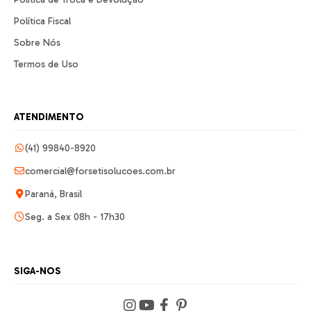
Política Fiscal
Sobre Nós
Termos de Uso
ATENDIMENTO
(41) 99840-8920
comercial@forsetisolucoes.com.br
Paraná, Brasil
Seg. a Sex 08h - 17h30
SIGA-NOS