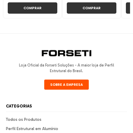
COMPRAR
COMPRAR
Loja Oficial da Forseti Soluções - A maior loja de Perfil
Estrutural do Brasil.
SOBRE A EMPRESA
CATEGORIAS
Todos os Produtos
Perfil Estrutural em Alumínio