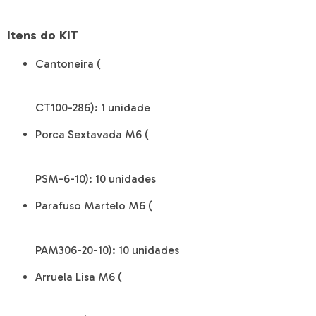
Itens do KIT
Cantoneira (
CT100-286):
1 unidade
Porca Sextavada M6 (
PSM-6-10):
10 unidades
Parafuso Martelo M6 (
PAM306-20-10):
10 unidades
Arruela Lisa M6 (