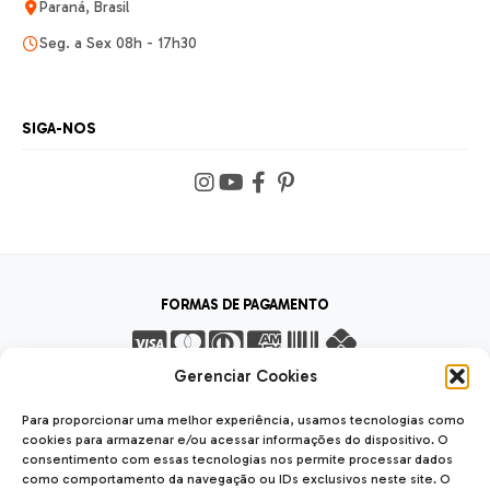
Paraná, Brasil
Seg. a Sex 08h - 17h30
SIGA-NOS
FORMAS DE PAGAMENTO
Gerenciar Cookies
FORMAS DE ENVIO
Para proporcionar uma melhor experiência, usamos tecnologias como
cookies para armazenar e/ou acessar informações do dispositivo. O
consentimento com essas tecnologias nos permite processar dados
como comportamento da navegação ou IDs exclusivos neste site. O