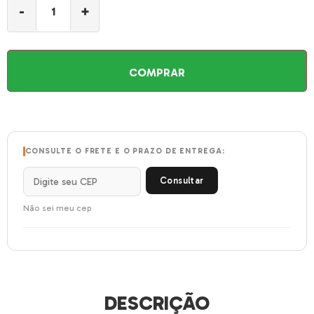
-
+
COMPRAR
CONSULTE O FRETE E O PRAZO DE ENTREGA:
Consultar
Não sei meu cep
DESCRIÇÃO