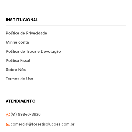
INSTITUCIONAL
Política de Privacidade
Minha conta
Política de Troca e Devolução
Política Fiscal
Sobre Nós
Termos de Uso
ATENDIMENTO
(41) 99840-8920
comercial@forsetisolucoes.com.br