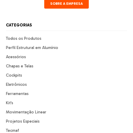
SOBRE A EMPRESA
CATEGORIAS
Todos os Produtos
Perfil Estrutural em Alumínio
Acessórios
Chapas e Telas
Cockpits
Eletrônicos
Ferramentas
Kit’s
Movimentação Linear
Projetos Especiais
Tecmaf