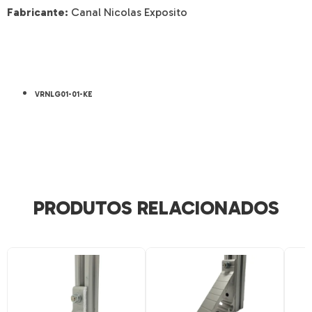
Fabricante:
Canal Nicolas Exposito
VRNLG01-01-KE
PRODUTOS RELACIONADOS