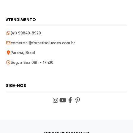
ATENDIMENTO
(41) 99840-8920
comercial@forsetisolucoes.com.br
Paraná, Brasil
Seg. a Sex 08h - 17h30
SIGA-NOS