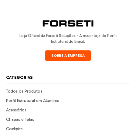
Loja Oficial da Forseti Soluções - A maior loja de Perfil
Estrutural do Brasil.
SOBRE A EMPRESA
CATEGORIAS
Todos os Produtos
Perfil Estrutural em Alumínio
Acessórios
Chapas e Telas
Cockpits