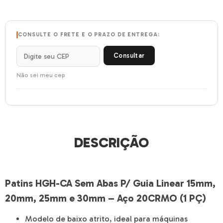
CONSULTE O FRETE E O PRAZO DE ENTREGA:
Consultar
Não sei meu cep
DESCRIÇÃO
Patins HGH-CA Sem Abas P/ Guia Linear 15mm,
20mm, 25mm e 30mm – Aço 20CRMO (1 PÇ)
Modelo de baixo atrito, ideal para máquinas