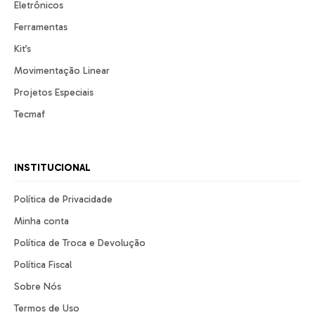
Eletrônicos
Ferramentas
Kit’s
Movimentação Linear
Projetos Especiais
Tecmaf
INSTITUCIONAL
Política de Privacidade
Minha conta
Política de Troca e Devolução
Política Fiscal
Sobre Nós
Termos de Uso