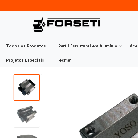
Todos os Produtos
Perfil Estrutural em Alumínio
Ace
Projetos Especiais
Tecmaf