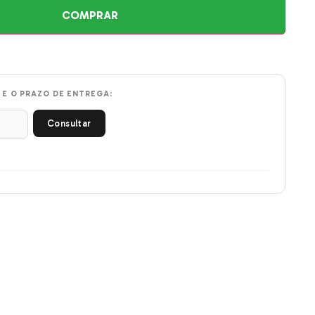
COMPRAR
 E O PRAZO DE ENTREGA:
Consultar