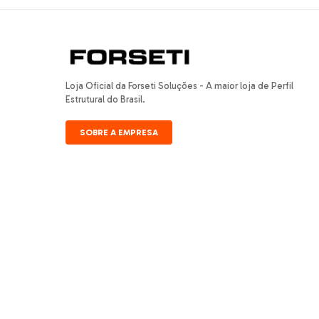
Loja Oficial da Forseti Soluções - A maior loja de Perfil
Estrutural do Brasil.
SOBRE A EMPRESA