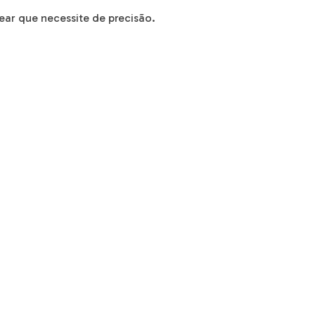
ear que necessite de precisão.