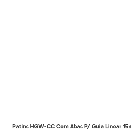
Patins HGW-CC Com Abas P/ Guia Linear 