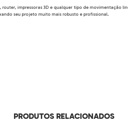
, router, impressoras 3D e qualquer tipo de movimentação lin
ndo seu projeto muito mais robusto e profissional.
PRODUTOS RELACIONADOS