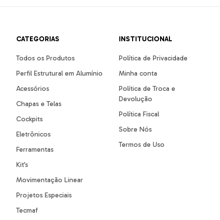
CATEGORIAS
INSTITUCIONAL
Todos os Produtos
Política de Privacidade
Perfil Estrutural em Alumínio
Minha conta
Acessórios
Política de Troca e
Devolução
Chapas e Telas
Política Fiscal
Cockpits
Sobre Nós
Eletrônicos
Termos de Uso
Ferramentas
Kit’s
Movimentação Linear
Projetos Especiais
Tecmaf