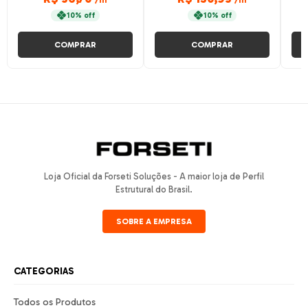
10% off
10% off
COMPRAR
COMPRAR
Loja Oficial da Forseti Soluções - A maior loja de Perfil
Estrutural do Brasil.
SOBRE A EMPRESA
CATEGORIAS
Todos os Produtos