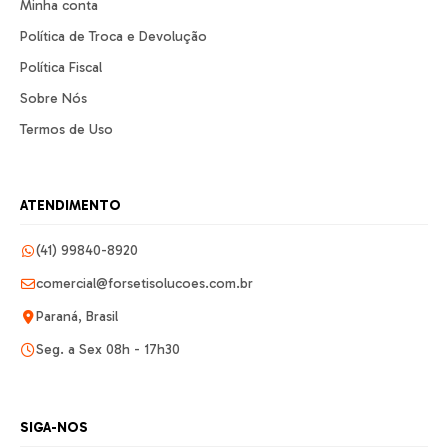
Minha conta
Política de Troca e Devolução
Política Fiscal
Sobre Nós
Termos de Uso
ATENDIMENTO
(41) 99840-8920
comercial@forsetisolucoes.com.br
Paraná, Brasil
Seg. a Sex 08h - 17h30
SIGA-NOS