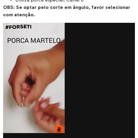
OBS: Se optar pelo corte em ângulo, favor selecionar
com atenção.