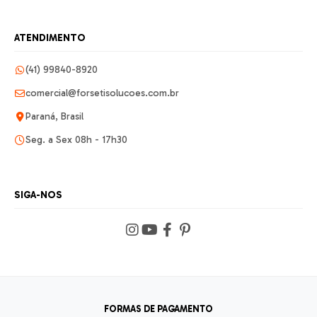
ATENDIMENTO
(41) 99840-8920
comercial@forsetisolucoes.com.br
Paraná, Brasil
Seg. a Sex 08h - 17h30
SIGA-NOS
FORMAS DE PAGAMENTO