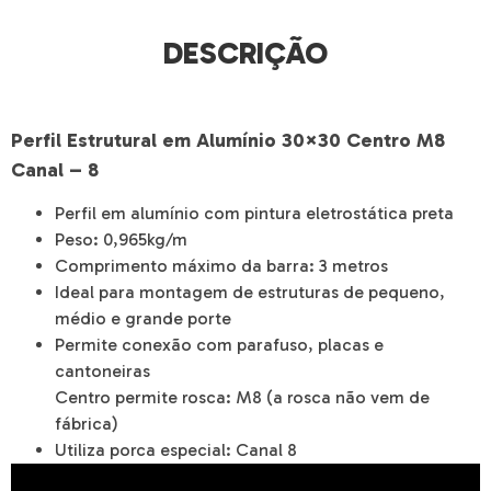
DESCRIÇÃO
Perfil Estrutural em Alumínio 30×30 Centro M8
Canal – 8
Perfil em alumínio com pintura eletrostática preta
Peso: 0,965kg/m
Comprimento máximo da barra: 3 metros
Ideal para montagem de estruturas de pequeno,
médio e grande porte
Permite conexão com parafuso, placas e
cantoneiras
Centro permite rosca: M8 (a rosca não vem de
fábrica)
Utiliza porca especial: Canal 8