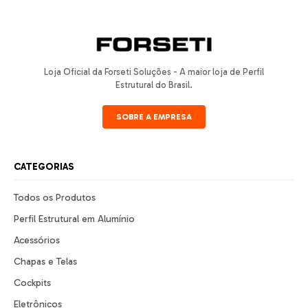
Loja Oficial da Forseti Soluções - A maior loja de Perfil
Estrutural do Brasil.
SOBRE A EMPRESA
CATEGORIAS
Todos os Produtos
Perfil Estrutural em Alumínio
Acessórios
Chapas e Telas
Cockpits
Eletrônicos