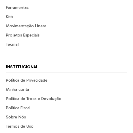
Ferramentas
Kit’s
Movimentação Linear
Projetos Especiais
Tecmaf
INSTITUCIONAL
Política de Privacidade
Minha conta
Política de Troca e Devolução
Política Fiscal
Sobre Nós
Termos de Uso