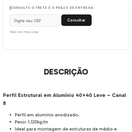
CONSULTE O FRETE E O PRAZO DE ENTREGA:
Consultar
Não sei meu cep
DESCRIÇÃO
Perfil Estrutural em Alumínio 40×40 Leve – Canal
8
Perfil em alumínio anodizado.
Peso: 1,120kg/m
Ideal para montagem de estruturas de médio e