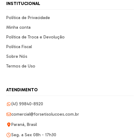
INSTITUCIONAL
Política de Privacidade
Minha conta
Política de Troca e Devolução
Política Fiscal
Sobre Nós
Termos de Uso
ATENDIMENTO
(41) 99840-8920
comercial@forsetisolucoes.com.br
Paraná, Brasil
Seg. a Sex 08h - 17h30