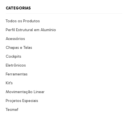
CATEGORIAS
Todos os Produtos
Perfil Estrutural em Alumínio
Acessórios
Chapas e Telas
Cockpits
Eletrônicos
Ferramentas
Kit’s
Movimentação Linear
Projetos Especiais
Tecmaf