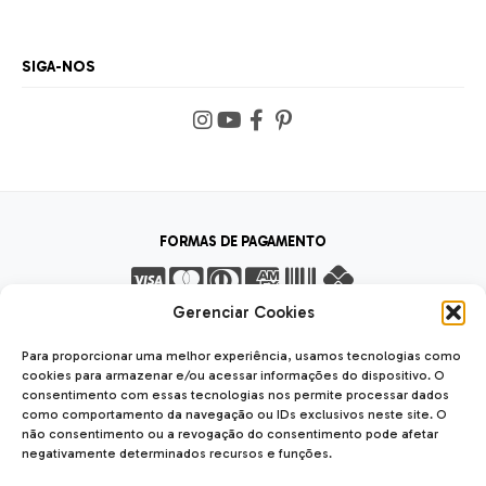
SIGA-NOS
FORMAS DE PAGAMENTO
Gerenciar Cookies
FORMAS DE ENVIO
Para proporcionar uma melhor experiência, usamos tecnologias como
cookies para armazenar e/ou acessar informações do dispositivo. O
consentimento com essas tecnologias nos permite processar dados
como comportamento da navegação ou IDs exclusivos neste site. O
não consentimento ou a revogação do consentimento pode afetar
negativamente determinados recursos e funções.
SEGURANÇA