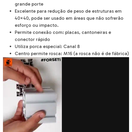
grande porte
Excelente para redução de peso de estruturas em
40×40, pode ser usado em áreas que não sofrerão
esforço ou impacto.
Permite conexão com: placas, cantoneiras e
conector rápido
Utiliza porca especial: Canal 8
Centro permite rosca: M16 (a rosca não é de fábrica)