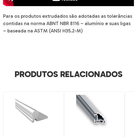
Para os produtos extrudados são adotadas as tolerâncias
contidas na norma ABNT NBR 8116 – alumínio e suas ligas
– baseada na ASTM (ANSI H35.2-M)
PRODUTOS RELACIONADOS