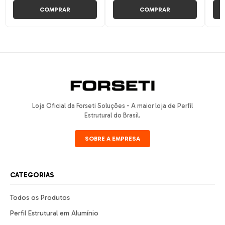
COMPRAR
COMPRAR
Loja Oficial da Forseti Soluções - A maior loja de Perfil
Estrutural do Brasil.
SOBRE A EMPRESA
CATEGORIAS
Todos os Produtos
Perfil Estrutural em Alumínio