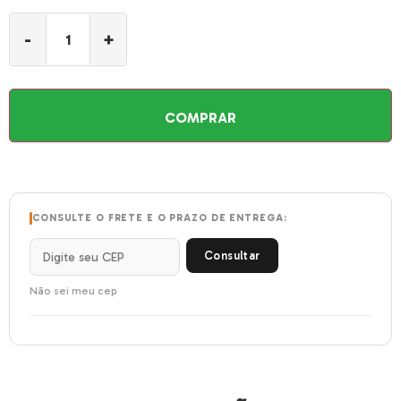
-
+
COMPRAR
CONSULTE O FRETE E O PRAZO DE ENTREGA:
Consultar
Não sei meu cep