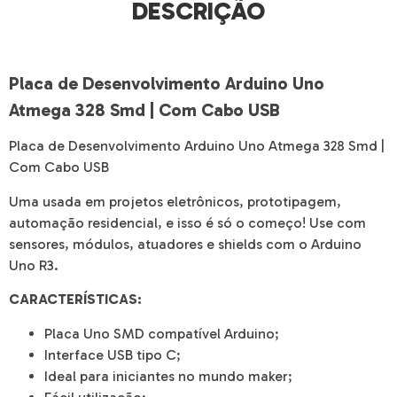
DESCRIÇÃO
Placa de Desenvolvimento Arduino Uno
Atmega 328 Smd | Com Cabo USB
Placa de Desenvolvimento Arduino Uno Atmega 328 Smd |
Com Cabo USB
Uma usada em projetos eletrônicos, prototipagem,
automação residencial, e isso é só o começo! Use com
sensores, módulos, atuadores e shields com o Arduino
Uno R3.
CARACTERÍSTICAS:
Placa Uno SMD compatível Arduino;
Interface USB tipo C;
Ideal para iniciantes no mundo maker;