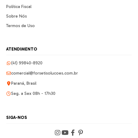
Política Fiscal
Sobre Nós
Termos de Uso
ATENDIMENTO
(41) 99840-8920
comercial@forsetisolucoes.com.br
Paraná, Brasil
Seg. a Sex 08h - 17h30
SIGA-NOS