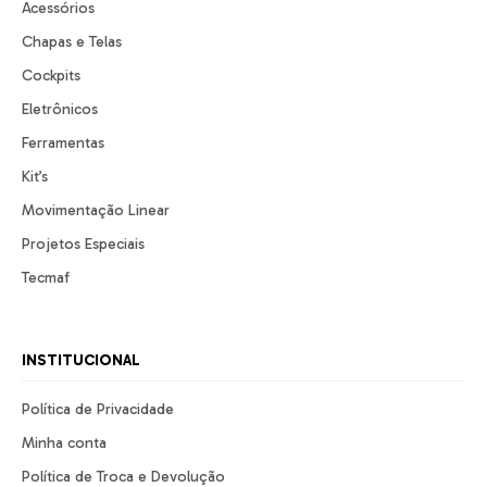
Acessórios
Chapas e Telas
Cockpits
Eletrônicos
Ferramentas
Kit’s
Movimentação Linear
Projetos Especiais
Tecmaf
INSTITUCIONAL
Política de Privacidade
Minha conta
Política de Troca e Devolução