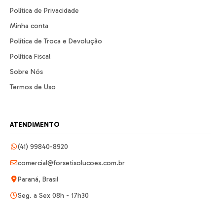
Política de Privacidade
Minha conta
Política de Troca e Devolução
Política Fiscal
Sobre Nós
Termos de Uso
ATENDIMENTO
(41) 99840-8920
comercial@forsetisolucoes.com.br
Paraná, Brasil
Seg. a Sex 08h - 17h30