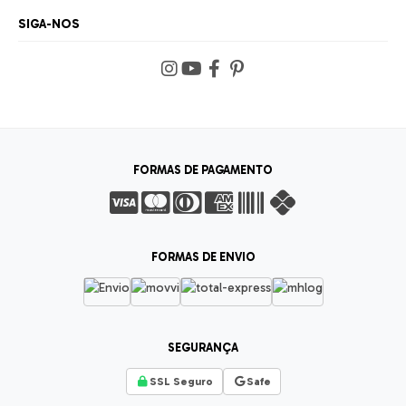
SIGA-NOS
FORMAS DE PAGAMENTO
FORMAS DE ENVIO
SEGURANÇA
SSL Seguro
Safe