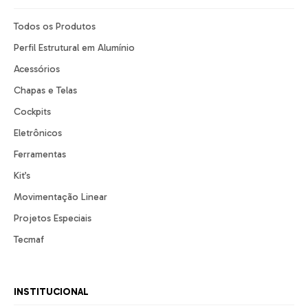
Todos os Produtos
Perfil Estrutural em Alumínio
Acessórios
Chapas e Telas
Cockpits
Eletrônicos
Ferramentas
Kit’s
Movimentação Linear
Projetos Especiais
Tecmaf
INSTITUCIONAL