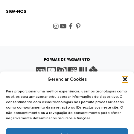
SIGA-NOS
FORMAS DE PAGAMENTO
Gerenciar Cookies
FORMAS DE ENVIO
Para proporcionar uma melhor experiência, usamos tecnologias como
cookies para armazenar e/ou acessar informações do dispositivo. O
consentimento com essas tecnologias nos permite processar dados
como comportamento da navegação ou IDs exclusivos neste site. O
não consentimento ou a revogação do consentimento pode afetar
SEGURANÇA
negativamente determinados recursos e funções.
SSL Seguro
Safe