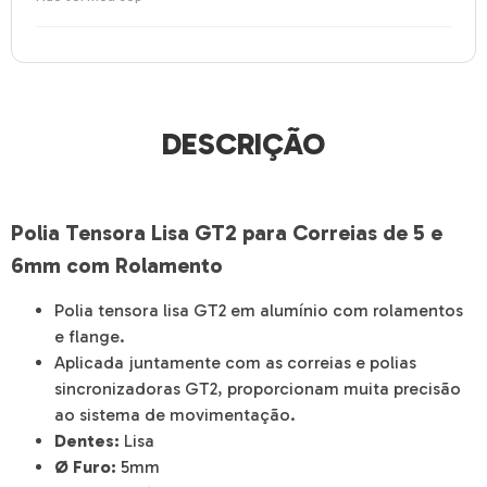
DESCRIÇÃO
Polia Tensora Lisa GT2 para Correias de 5 e
6mm com Rolamento
Polia tensora lisa GT2 em alumínio com rolamentos
e flange.
Aplicada juntamente com as correias e polias
sincronizadoras GT2, proporcionam muita precisão
ao sistema de movimentação.
Dentes:
Lisa
Ø Furo:
5mm