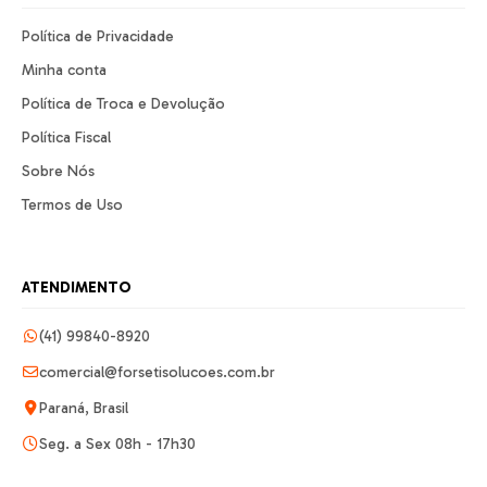
Política de Privacidade
Minha conta
Política de Troca e Devolução
Política Fiscal
Sobre Nós
Termos de Uso
ATENDIMENTO
(41) 99840-8920
comercial@forsetisolucoes.com.br
Paraná, Brasil
Seg. a Sex 08h - 17h30