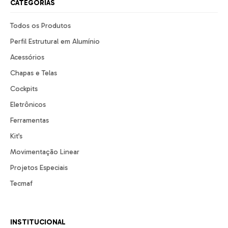
CATEGORIAS
Todos os Produtos
Perfil Estrutural em Alumínio
Acessórios
Chapas e Telas
Cockpits
Eletrônicos
Ferramentas
Kit’s
Movimentação Linear
Projetos Especiais
Tecmaf
INSTITUCIONAL