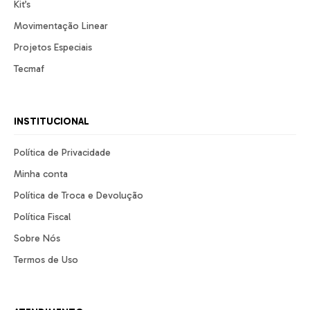
Kit’s
Movimentação Linear
Projetos Especiais
Tecmaf
INSTITUCIONAL
Política de Privacidade
Minha conta
Política de Troca e Devolução
Política Fiscal
Sobre Nós
Termos de Uso