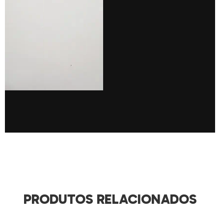
PRODUTOS RELACIONADOS