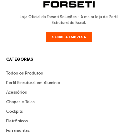
Loja Oficial da Forseti Soluções - A maior loja de Perfil
Estrutural do Brasil.
SOBRE A EMPRESA
CATEGORIAS
Todos os Produtos
Perfil Estrutural em Alumínio
Acessórios
Chapas e Telas
Cockpits
Eletrônicos
Ferramentas