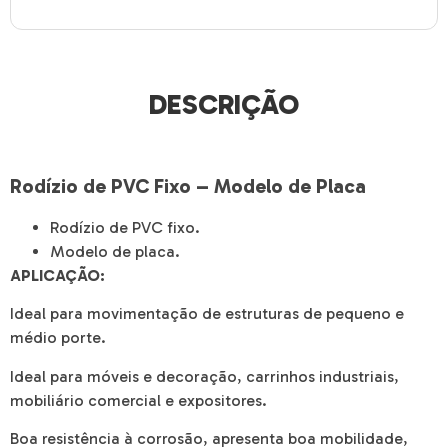
DESCRIÇÃO
Rodízio de PVC Fixo – Modelo de Placa
Rodízio de PVC fixo.
Modelo de placa.
AP
LICAÇÃO:
Ideal para movimenta
ção de estruturas de pequeno e
médio porte.
Ideal para móveis e decoração, carrinhos industriais,
mobiliário comercial e expositores.
Boa resistência à corrosão, apresenta boa mobilidade,