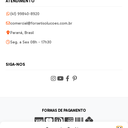
ATENDIMENTO
(41) 99840-8920
comercial@forsetisolucoes.com.br
Paraná, Brasil
Seg. a Sex 08h - 17h30
SIGA-NOS
FORMAS DE PAGAMENTO