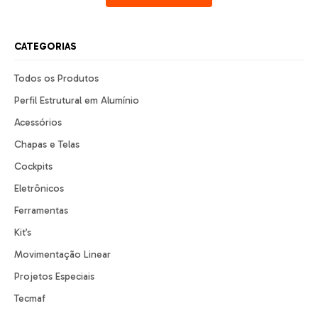
CATEGORIAS
Todos os Produtos
Perfil Estrutural em Alumínio
Acessórios
Chapas e Telas
Cockpits
Eletrônicos
Ferramentas
Kit’s
Movimentação Linear
Projetos Especiais
Tecmaf