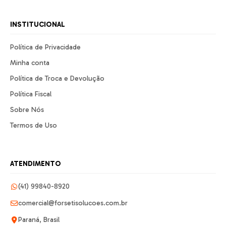
INSTITUCIONAL
Política de Privacidade
Minha conta
Política de Troca e Devolução
Política Fiscal
Sobre Nós
Termos de Uso
ATENDIMENTO
(41) 99840-8920
comercial@forsetisolucoes.com.br
Paraná, Brasil