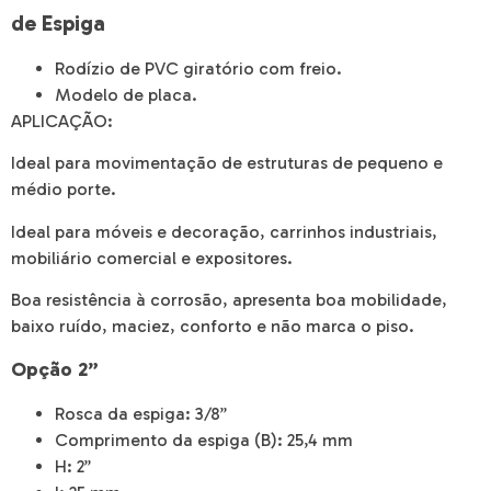
de Espiga
Rodízio de PVC giratório com freio.
Modelo de placa.
APLICAÇÃO:
Ideal para movimentação de estruturas de pequeno e
médio porte.
Ideal para móveis e decoração, carrinhos industriais,
mobiliário comercial e expositores.
Boa resistência à corrosão, apresenta boa mobilidade,
baixo ruído, maciez, conforto e não marca o piso.
Opção 2”
Rosca da espiga: 3/8”
Comprimento da espiga (B): 25,4 mm
H: 2”