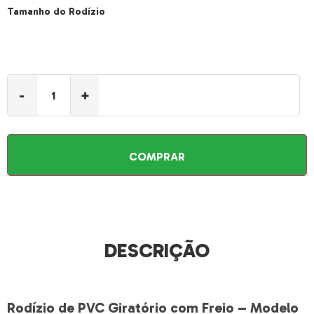
Tamanho do Rodízio
-
+
COMPRAR
DESCRIÇÃO
Rodízio de PVC Giratório com Freio – Modelo