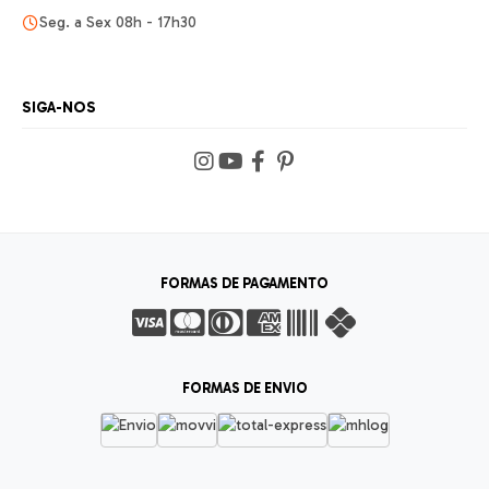
Seg. a Sex 08h - 17h30
SIGA-NOS
FORMAS DE PAGAMENTO
FORMAS DE ENVIO