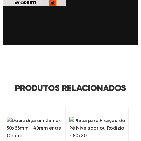
PRODUTOS RELACIONADOS