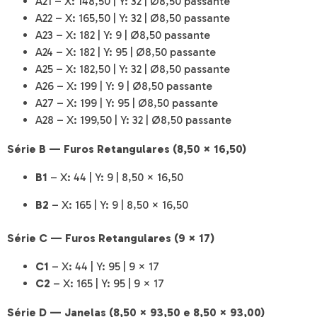
A21 – X: 148,50 | Y: 32 | Ø8,50 passante
A22 – X: 165,50 | Y: 32 | Ø8,50 passante
A23 – X: 182 | Y: 9 | Ø8,50 passante
A24 – X: 182 | Y: 95 | Ø8,50 passante
A25 – X: 182,50 | Y: 32 | Ø8,50 passante
A26 – X: 199 | Y: 9 | Ø8,50 passante
A27 – X: 199 | Y: 95 | Ø8,50 passante
A28 – X: 199,50 | Y: 32 | Ø8,50 passante
Série B — Furos Retangulares (8,50 × 16,50)
B1
– X: 44 | Y: 9 | 8,50 × 16,50
B2
– X: 165 | Y: 9 | 8,50 × 16,50
Série C — Furos Retangulares (9 × 17)
C1
– X: 44 | Y: 95 | 9 × 17
C2
– X: 165 | Y: 95 | 9 × 17
Série D — Janelas (8,50 × 93,50 e 8,50 × 93,00)