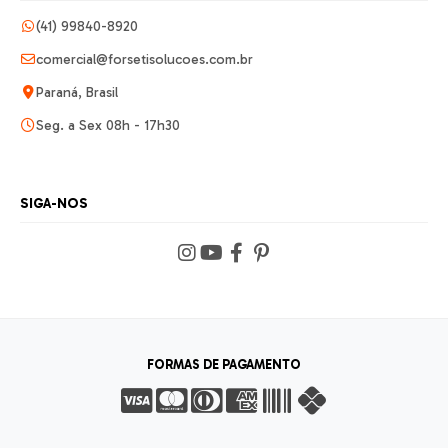
(41) 99840-8920
comercial@forsetisolucoes.com.br
Paraná, Brasil
Seg. a Sex 08h - 17h30
SIGA-NOS
FORMAS DE PAGAMENTO