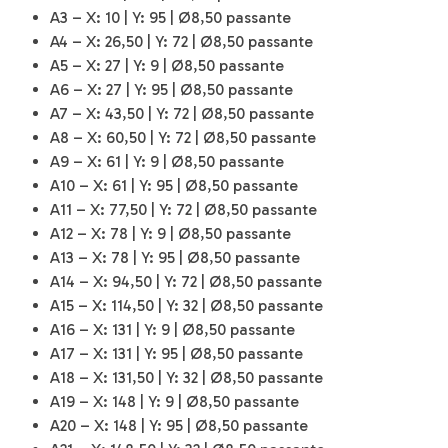
A3 – X: 10 | Y: 95 | Ø8,50 passante
A4 – X: 26,50 | Y: 72 | Ø8,50 passante
A5 – X: 27 | Y: 9 | Ø8,50 passante
A6 – X: 27 | Y: 95 | Ø8,50 passante
A7 – X: 43,50 | Y: 72 | Ø8,50 passante
A8 – X: 60,50 | Y: 72 | Ø8,50 passante
A9 – X: 61 | Y: 9 | Ø8,50 passante
A10 – X: 61 | Y: 95 | Ø8,50 passante
A11 – X: 77,50 | Y: 72 | Ø8,50 passante
A12 – X: 78 | Y: 9 | Ø8,50 passante
A13 – X: 78 | Y: 95 | Ø8,50 passante
A14 – X: 94,50 | Y: 72 | Ø8,50 passante
A15 – X: 114,50 | Y: 32 | Ø8,50 passante
A16 – X: 131 | Y: 9 | Ø8,50 passante
A17 – X: 131 | Y: 95 | Ø8,50 passante
A18 – X: 131,50 | Y: 32 | Ø8,50 passante
A19 – X: 148 | Y: 9 | Ø8,50 passante
A20 – X: 148 | Y: 95 | Ø8,50 passante