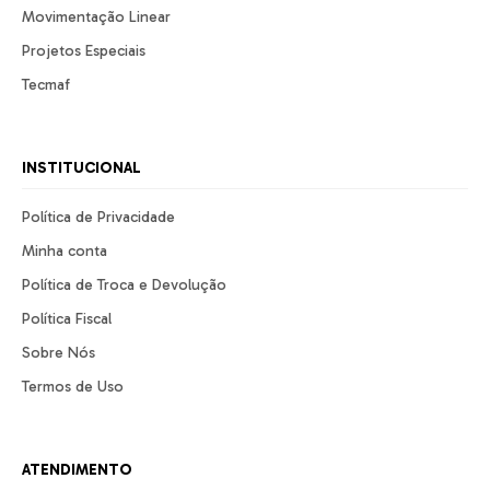
Movimentação Linear
Projetos Especiais
Tecmaf
INSTITUCIONAL
Política de Privacidade
Minha conta
Política de Troca e Devolução
Política Fiscal
Sobre Nós
Termos de Uso
ATENDIMENTO