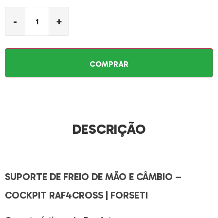
-
+
COMPRAR
DESCRIÇÃO
SUPORTE DE FREIO DE MÃO E CÂMBIO –
COCKPIT RAF4CROSS | FORSETI