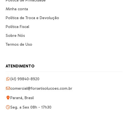
Política de Privacidade
Minha conta
Política de Troca e Devolução
Política Fiscal
Sobre Nós
Termos de Uso
ATENDIMENTO
(41) 99840-8920
comercial@forsetisolucoes.com.br
Paraná, Brasil
Seg. a Sex 08h - 17h30