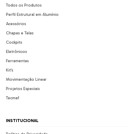
Todos os Produtos
Perfil Estrutural em Alumínio
Acessórios
Chapas e Telas
Cockpits
Eletrônicos
Ferramentas
Kit’s
Movimentação Linear
Projetos Especiais
Tecmaf
INSTITUCIONAL