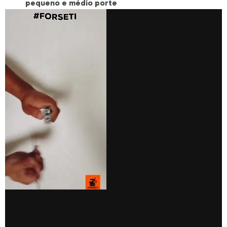
pequeno e médio porte