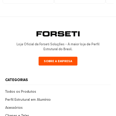
Loja Oficial da Forseti Soluções - A maior loja de Perfil
Estrutural do Brasil.
SOBRE A EMPRESA
CATEGORIAS
Todos os Produtos
Perfil Estrutural em Alumínio
Acessórios
Chapas e Telas