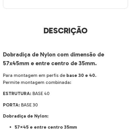
DESCRIÇÃO
Dobradiça de Nylon com dimensão de
57x45mm e entre centro de 35mm.
Para montagem em perfis de
base 30 e 40.
Permite montagem combinada:
ESTRUTURA:
BASE 40
PORTA:
BASE 30
Dobradiça de Nylon:
57×45 e entre centro 35mm