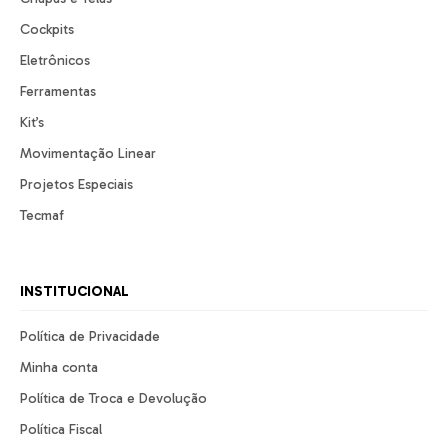
Cockpits
Eletrônicos
Ferramentas
Kit’s
Movimentação Linear
Projetos Especiais
Tecmaf
INSTITUCIONAL
Política de Privacidade
Minha conta
Política de Troca e Devolução
Política Fiscal