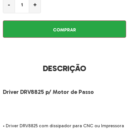
-
+
COMPRAR
DESCRIÇÃO
Driver DRV8825 p/ Motor de Passo
• Driver DRV8825 com dissipador para CNC ou Impressora