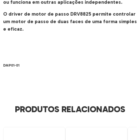
ou funciona em outras aplicações independentes.
O driver de motor de passo DRV8825 permite controlar
um motor de passo de duas faces de uma forma simples
e eficaz.
DMP01-01
PRODUTOS RELACIONADOS