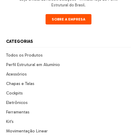
Estrutural do Brasil.
SOBRE A EMPRESA
CATEGORIAS
Todos os Produtos
Perfil Estrutural em Alumínio
Acessórios
Chapas e Telas
Cockpits
Eletrônicos
Ferramentas
Kit’s
Movimentação Linear