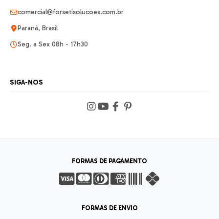
comercial@forsetisolucoes.com.br
Paraná, Brasil
Seg. a Sex 08h - 17h30
SIGA-NOS
FORMAS DE PAGAMENTO
FORMAS DE ENVIO