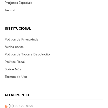
Projetos Especiais
Tecmaf
INSTITUCIONAL
Política de Privacidade
Minha conta
Política de Troca e Devolução
Política Fiscal
Sobre Nós
Termos de Uso
ATENDIMENTO
(41) 99840-8920