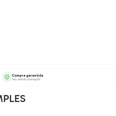
Compra garantida
Seu pedido protegido
MPLES