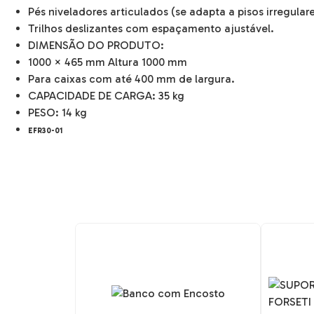
Pés niveladores articulados (se adapta a pisos irregular
Trilhos deslizantes com espaçamento ajustável.
DIMENSÃO DO PRODUTO:
1000 × 465 mm Altura 1000 mm
Para caixas com até 400 mm de largura.
CAPACIDADE DE CARGA: 35 kg
PESO: 14 kg
EFR30-01