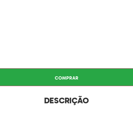
COMPRAR
DESCRIÇÃO