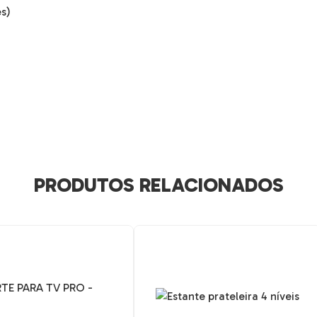
es)
PRODUTOS RELACIONADOS