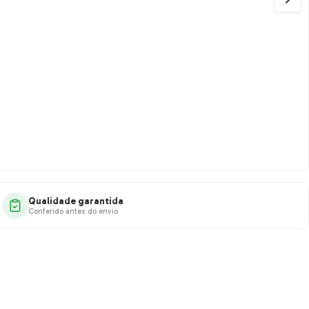
Qualidade garantida
Conferido antes do envio