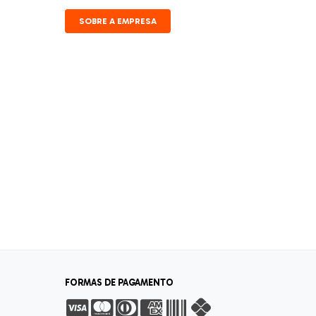
SOBRE A EMPRESA
FORMAS DE PAGAMENTO