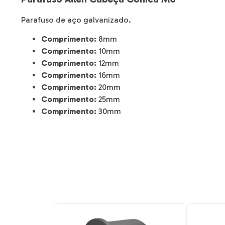
Parafuso de aço galvanizado.
Comprimento:
8mm
Comprimento:
10mm
Comprimento:
12mm
Comprimento:
16mm
Comprimento:
20mm
Comprimento:
25mm
Comprimento:
30mm