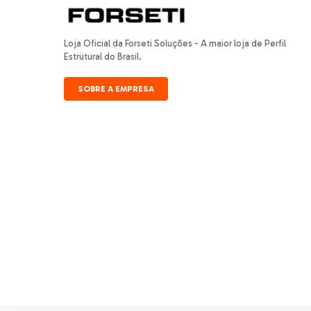
Loja Oficial da Forseti Soluções - A maior loja de Perfil
Estrutural do Brasil.
SOBRE A EMPRESA