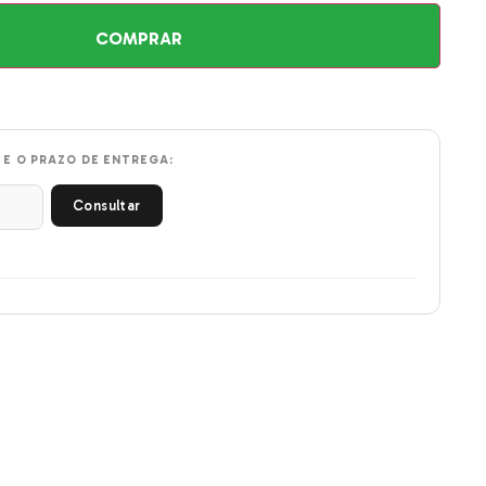
COMPRAR
 E O PRAZO DE ENTREGA:
Consultar