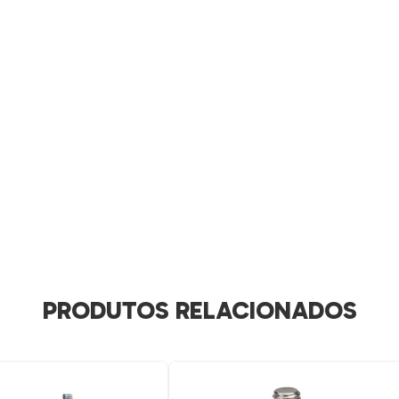
PRODUTOS RELACIONADOS