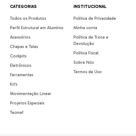
CATEGORIAS
INSTITUCIONAL
Todos os Produtos
Política de Privacidade
Perfil Estrutural em Alumínio
Minha conta
Acessórios
Política de Troca e
Devolução
Chapas e Telas
Política Fiscal
Cockpits
Sobre Nós
Eletrônicos
Termos de Uso
Ferramentas
Kit’s
Movimentação Linear
Projetos Especiais
Tecmaf