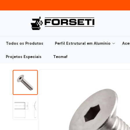
Todos os Produtos
Perfil Estrutural em Alumínio
Ace
Projetos Especiais
Tecmaf