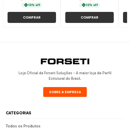
10% off
10% off
COMPRAR
COMPRAR
Loja Oficial da Forseti Soluções - A maior loja de Perfil
Estrutural do Brasil.
SOBRE A EMPRESA
CATEGORIAS
Todos os Produtos