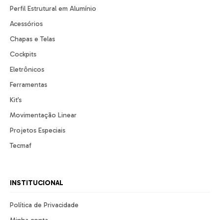
Perfil Estrutural em Alumínio
Acessórios
Chapas e Telas
Cockpits
Eletrônicos
Ferramentas
Kit’s
Movimentação Linear
Projetos Especiais
Tecmaf
INSTITUCIONAL
Política de Privacidade