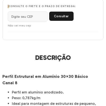
CONSULTE O FRETE E O PRAZO DE ENTREGA:
Consultar
Não sei meu cep
DESCRIÇÃO
Perfil Estrutural em Alumínio 30×30 Básico
Canal 8
Perfil em alumínio anodizado.
Peso: 0,787kg/m
Ideal para montagem de estruturas de pequeno,