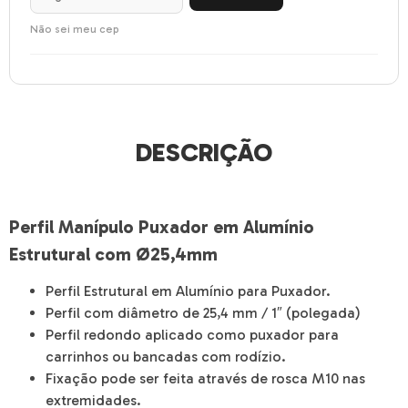
Não sei meu cep
DESCRIÇÃO
Perfil Manípulo Puxador em Alumínio
Estrutural com Ø25,4mm
Perfil Estrutural em Alumínio para Puxador.
Perfil com diâmetro de 25,4 mm / 1″ (polegada)
Perfil redondo aplicado como puxador para
carrinhos ou bancadas com rodízio.
Fixação pode ser feita através de rosca M10 nas
extremidades.