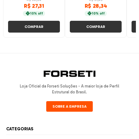
R$ 27,31
R$ 28,34
10% off
10% off
COMPRAR
COMPRAR
Loja Oficial da Forseti Soluções - A maior loja de Perfil
Estrutural do Brasil.
SOBRE A EMPRESA
CATEGORIAS