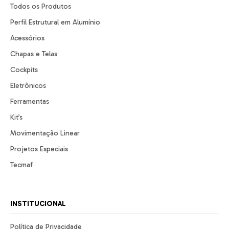
Todos os Produtos
Perfil Estrutural em Alumínio
Acessórios
Chapas e Telas
Cockpits
Eletrônicos
Ferramentas
Kit’s
Movimentação Linear
Projetos Especiais
Tecmaf
INSTITUCIONAL
Política de Privacidade