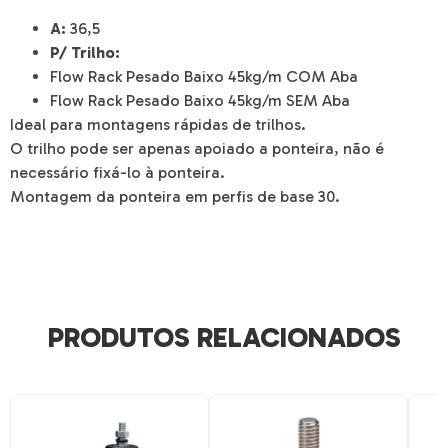
A:
36,5
​​​​​​​P/ Trilho:
Flow Rack Pesado Baixo 45kg/m COM Aba
Flow Rack Pesado Baixo 45kg/m SEM Aba
Ideal para montagens rápidas de trilhos.
O trilho pode ser apenas apoiado a ponteira, não é
necessário fixá-lo à ponteira.
Montagem da ponteira em perfis de base 30.
PRODUTOS RELACIONADOS