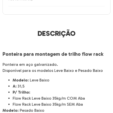
DESCRIÇÃO
Ponteira para montagem de trilho flow rack
Ponteira em aço galvanizado.
Disponível para os modelos Leve Baixo e Pesado Baixo
Modelo:
Leve Baixo
A:
31,5
P/ Trilho:
Flow Rack Leve Baixo 35kg/m COM Aba
Flow Rack Leve Baixo 35kg/m SEM Aba
Modelo:
Pesado Baixo