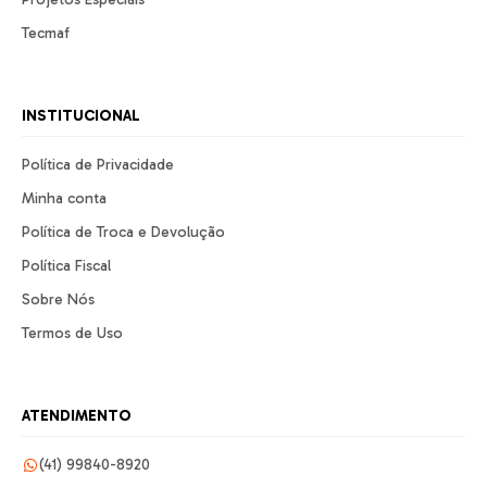
Tecmaf
INSTITUCIONAL
Política de Privacidade
Minha conta
Política de Troca e Devolução
Política Fiscal
Sobre Nós
Termos de Uso
ATENDIMENTO
(41) 99840-8920