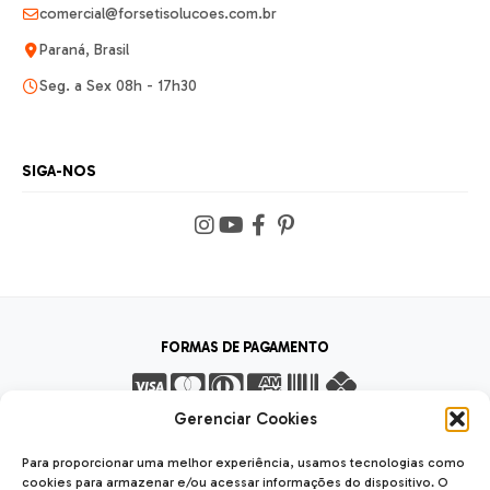
comercial@forsetisolucoes.com.br
Paraná, Brasil
Seg. a Sex 08h - 17h30
SIGA-NOS
FORMAS DE PAGAMENTO
Gerenciar Cookies
FORMAS DE ENVIO
Para proporcionar uma melhor experiência, usamos tecnologias como
cookies para armazenar e/ou acessar informações do dispositivo. O