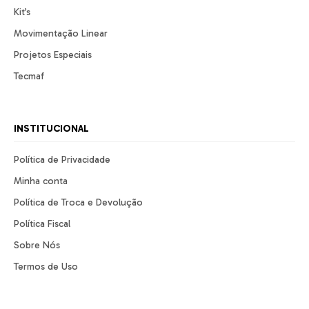
Kit’s
Movimentação Linear
Projetos Especiais
Tecmaf
INSTITUCIONAL
Política de Privacidade
Minha conta
Política de Troca e Devolução
Política Fiscal
Sobre Nós
Termos de Uso