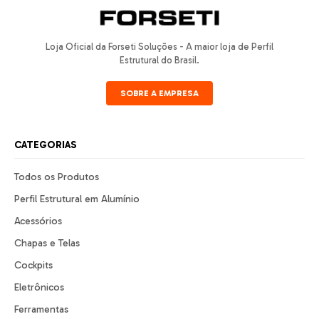
Loja Oficial da Forseti Soluções - A maior loja de Perfil
Estrutural do Brasil.
SOBRE A EMPRESA
CATEGORIAS
Todos os Produtos
Perfil Estrutural em Alumínio
Acessórios
Chapas e Telas
Cockpits
Eletrônicos
Ferramentas