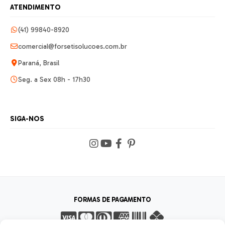
ATENDIMENTO
(41) 99840-8920
comercial@forsetisolucoes.com.br
Paraná, Brasil
Seg. a Sex 08h - 17h30
SIGA-NOS
FORMAS DE PAGAMENTO