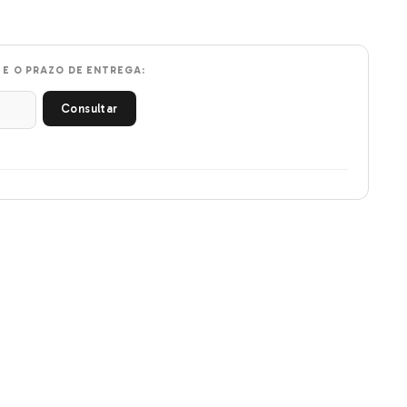
 E O PRAZO DE ENTREGA:
Consultar