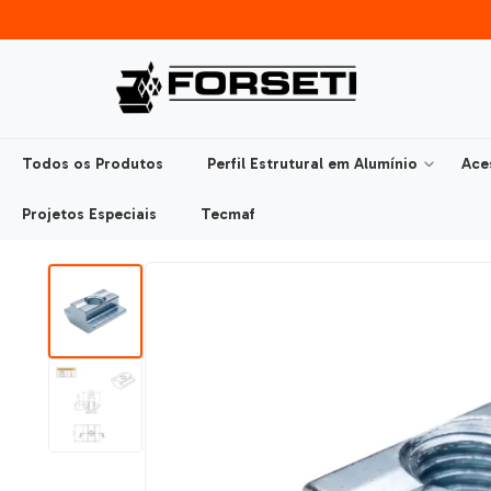
Todos os Produtos
Perfil Estrutural em Alumínio
Ace
Projetos Especiais
Tecmaf