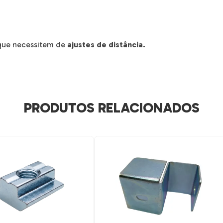
que necessitem de
ajustes de distância.
PRODUTOS RELACIONADOS