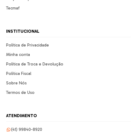
Tecmaf
INSTITUCIONAL
Política de Privacidade
Minha conta
Política de Troca e Devolução
Política Fiscal
Sobre Nós
Termos de Uso
ATENDIMENTO
(41) 99840-8920