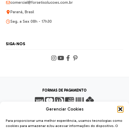
comercial@forsetisolucoes.com.br
Paraná, Brasil
Seg. a Sex 08h - 17h30
SIGA-NOS
FORMAS DE PAGAMENTO
Gerenciar Cookies
FORMAS DE ENVIO
Para proporcionar uma melhor experiência, usamos tecnologias como
cookies para armazenar e/ou acessar informações do dispositivo. O