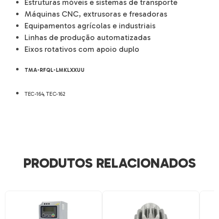
Estruturas móveis e sistemas de transporte
Máquinas CNC, extrusoras e fresadoras
Equipamentos agrícolas e industriais
Linhas de produção automatizadas
Eixos rotativos com apoio duplo
TMA-RFQL-LMKLXXUU
TEC-164, TEC-162
PRODUTOS RELACIONADOS