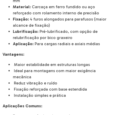
mm
Material:
Carcaça em ferro fundido ou aço
reforçado com rolamento interno de precisão
Fixação:
4 furos alongados para parafusos (maior
alcance de fixação)
Lubrificação:
Pré-lubrificado, com opção de
relubrificação por bico graxeiro
Aplicação:
Para cargas radiais e axiais médias
Vantagens:
Maior estabilidade em estruturas longas
Ideal para montagens com maior exigência
mecânica
Reduz vibração e ruído
Fixação reforçada com base estendida
Instalação simples e prática
Aplicações Comuns: