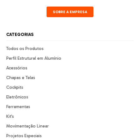
SOBRE A EMPRESA
CATEGORIAS
Todos os Produtos
Perfil Estrutural em Alumínio
Acessórios
Chapas e Telas
Cockpits
Eletrônicos
Ferramentas
Kit’s
Movimentação Linear
Projetos Especiais