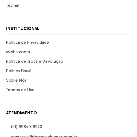
Tecmaf
INSTITUCIONAL
Política de Privacidade
Minha conta
Política de Troca e Devolução
Política Fiscal
Sobre Nós
Termos de Uso
ATENDIMENTO
(41) 99840-8920
comercial@forsetisolucoes.com.br