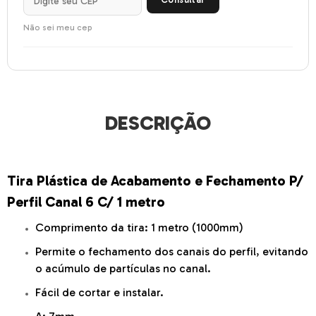
Não sei meu cep
DESCRIÇÃO
Tira Plástica de Acabamento e Fechamento P/
Perfil Canal 6 C/ 1 metro
Comprimento da tira: 1 metro (1000mm)
Permite o fechamento dos canais do perfil, evitando
o acúmulo de partículas no canal.
Fácil de cortar e instalar.