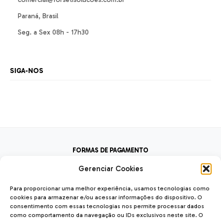
Paraná, Brasil
Seg. a Sex 08h - 17h30
SIGA-NOS
FORMAS DE PAGAMENTO
Gerenciar Cookies
FORMAS DE ENVIO
Para proporcionar uma melhor experiência, usamos tecnologias como
cookies para armazenar e/ou acessar informações do dispositivo. O
consentimento com essas tecnologias nos permite processar dados
como comportamento da navegação ou IDs exclusivos neste site. O