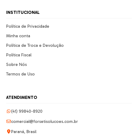
INSTITUCIONAL
Política de Privacidade
Minha conta
Política de Troca e Devolução
Política Fiscal
Sobre Nós
Termos de Uso
ATENDIMENTO
(41) 99840-8920
comercial@forsetisolucoes.com.br
Paraná, Brasil