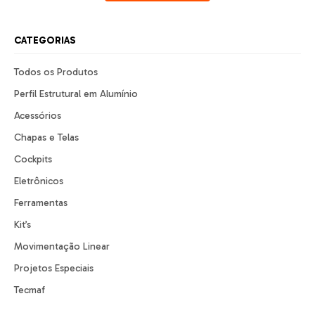
CATEGORIAS
Todos os Produtos
Perfil Estrutural em Alumínio
Acessórios
Chapas e Telas
Cockpits
Eletrônicos
Ferramentas
Kit’s
Movimentação Linear
Projetos Especiais
Tecmaf