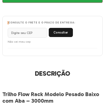
CONSULTE O FRETE E O PRAZO DE ENTREGA:
Consultar
Não sei meu cep
DESCRIÇÃO
Trilho Flow Rack Modelo Pesado Baixo
com Aba – 3000mm