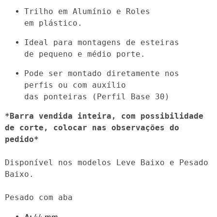
Trilho em Alumínio e Roles 
em plástico.
Ideal para montagens de esteiras 
de pequeno e médio porte.
Pode ser montado diretamente nos 
perfis ou com auxílio 
das ponteiras (Perfil Base 30)
*Barra vendida inteira, com possibilidade 
de corte, colocar nas observações do 
pedido*
Disponível nos modelos Leve Baixo e Pesado 
Baixo.

Pesado com aba
A:
44 mm