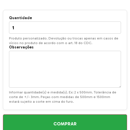
Quantidade
Produto personalizado. Devolução ou trocas apenas em casos de
vícios no produto de acordo com o art. 18 do CDC.
Observações
Informar quantidade(s) e medida(s). Ex: 2 x 500mm. Tolerância de
corte de +/- 3mm. Peças com medidas de 500mm e 1500mm
estará sujeito a corte em cima do furo.
COMPRAR