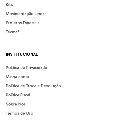
Kit’s
Movimentação Linear
Projetos Especiais
Tecmaf
INSTITUCIONAL
Política de Privacidade
Minha conta
Política de Troca e Devolução
Política Fiscal
Sobre Nós
Termos de Uso