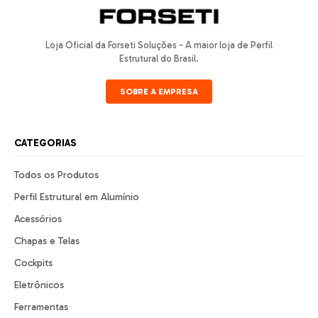
Loja Oficial da Forseti Soluções - A maior loja de Perfil
Estrutural do Brasil.
SOBRE A EMPRESA
CATEGORIAS
Todos os Produtos
Perfil Estrutural em Alumínio
Acessórios
Chapas e Telas
Cockpits
Eletrônicos
Ferramentas