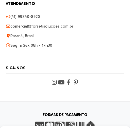
ATENDIMENTO
(41) 99840-8920
comercial@forsetisolucoes.com.br
Paraná, Brasil
Seg. a Sex 08h - 17h30
SIGA-NOS
FORMAS DE PAGAMENTO