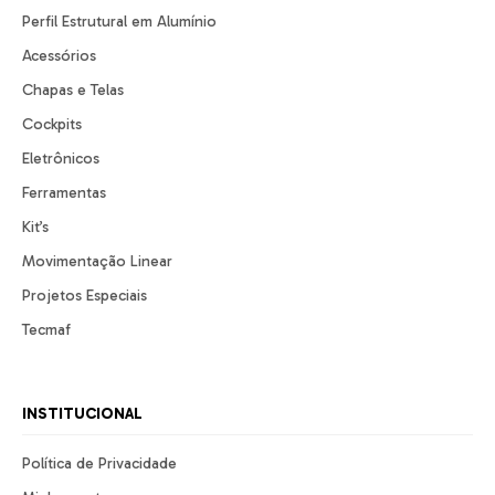
Perfil Estrutural em Alumínio
Acessórios
Chapas e Telas
Cockpits
Eletrônicos
Ferramentas
Kit’s
Movimentação Linear
Projetos Especiais
Tecmaf
INSTITUCIONAL
Política de Privacidade