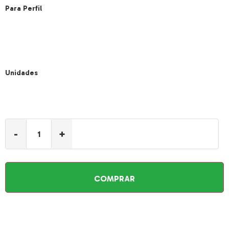
Para Perfil
Unidades
-
+
COMPRAR