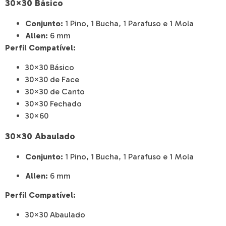
30×30 Básico
Conjunto:
1 Pino, 1 Bucha, 1 Parafuso e 1 Mola
Allen:
6 mm
Perfil Compatível:
30×30 Básico
30×30 de Face
30×30 de Canto
30×30 Fechado
30×60
30×30 Abaulado
Conjunto:
1 Pino, 1 Bucha, 1 Parafuso e 1 Mola
Allen:
6 mm
Perfil Compatível:
30×30 Abaulado