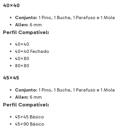
40×40
Conjunto:
1 Pino, 1 Bucha, 1 Parafuso e 1 Mola
Allen:
6 mm
Perfil Compatível:
40×40
40×40 Fechado
40×80
80×80
45×45
Conjunto:
1 Pino, 1 Bucha, 1 Parafuso e 1 Mola
Allen:
6 mm
Perfil Compatível:
45×45 Básico
45×90 Básico