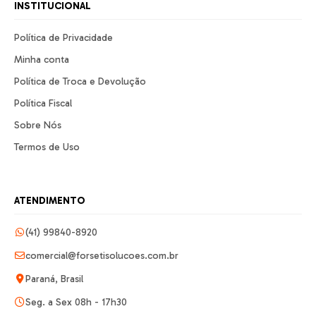
INSTITUCIONAL
Política de Privacidade
Minha conta
Política de Troca e Devolução
Política Fiscal
Sobre Nós
Termos de Uso
ATENDIMENTO
(41) 99840-8920
comercial@forsetisolucoes.com.br
Paraná, Brasil
Seg. a Sex 08h - 17h30