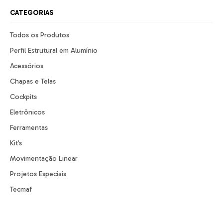
CATEGORIAS
Todos os Produtos
Perfil Estrutural em Alumínio
Acessórios
Chapas e Telas
Cockpits
Eletrônicos
Ferramentas
Kit’s
Movimentação Linear
Projetos Especiais
Tecmaf