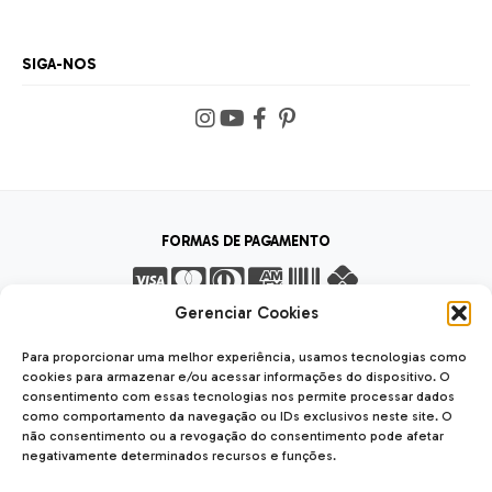
SIGA-NOS
FORMAS DE PAGAMENTO
Gerenciar Cookies
FORMAS DE ENVIO
Para proporcionar uma melhor experiência, usamos tecnologias como
cookies para armazenar e/ou acessar informações do dispositivo. O
consentimento com essas tecnologias nos permite processar dados
como comportamento da navegação ou IDs exclusivos neste site. O
não consentimento ou a revogação do consentimento pode afetar
SEGURANÇA
negativamente determinados recursos e funções.