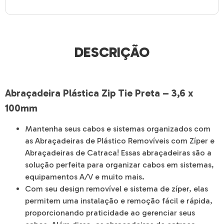
DESCRIÇÃO
Abraçadeira Plástica Zip Tie Preta – 3,6 x
100mm
Mantenha seus cabos e sistemas organizados com
as Abraçadeiras de Plástico Removíveis com Zíper e
Abraçadeiras de Catraca! Essas abraçadeiras são a
solução perfeita para organizar cabos em sistemas,
equipamentos A/V e muito mais.
Com seu design removível e sistema de zíper, elas
permitem uma instalação e remoção fácil e rápida,
proporcionando praticidade ao gerenciar seus