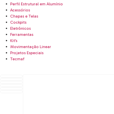
Perfil Estrutural em Alumínio
Acessórios
Chapas e Telas
Cockpits
Eletrônicos
Ferramentas
Kit’s
Movimentação Linear
Projetos Especiais
Tecmaf