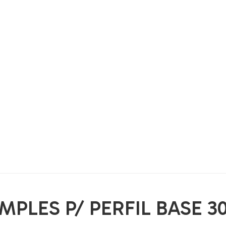
PLES P/ PERFIL BASE 30,