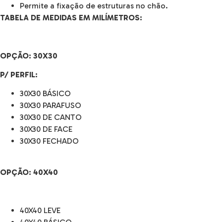
Permite a fixação de estruturas no chão.
TABELA DE MEDIDAS EM MILÍMETROS:
OPÇÃO:
30X30
P/ PERFIL:
30X30 BÁSICO
30X30 PARAFUSO
30X30 DE CANTO
30X30 DE FACE
30X30 FECHADO
OPÇÃO:
40X40
40X40 LEVE