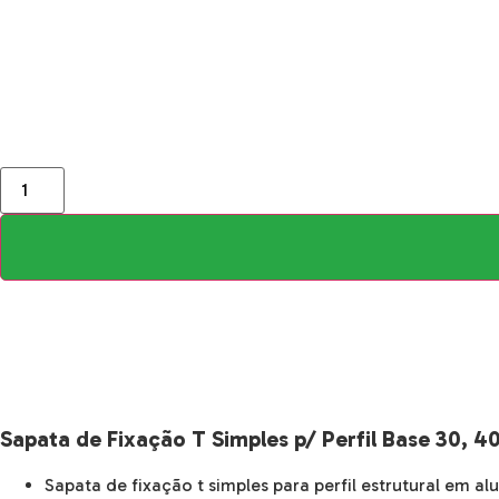
Sapata de Fixação T Simples p/ Perfil Base 30, 40
Sapata de fixação t simples para perfil estrutural em al