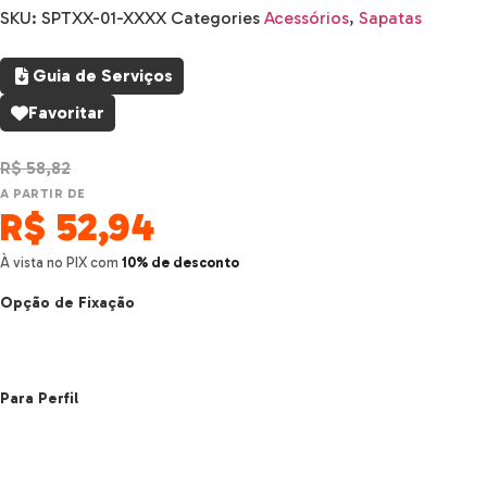
SKU:
SPTXX-01-XXXX
Categories
Acessórios
,
Sapatas
Guia de Serviços
Favoritar
R$
58,82
A PARTIR DE
R$
52,94
À vista no PIX com
10% de desconto
Opção de Fixação
Para Perfil