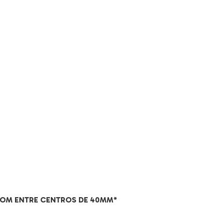
COM ENTRE CENTROS DE 40MM*