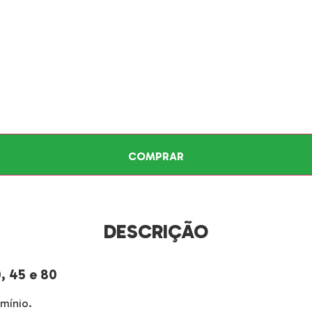
COMPRAR
DESCRIÇÃO
, 45 e 80
umínio.