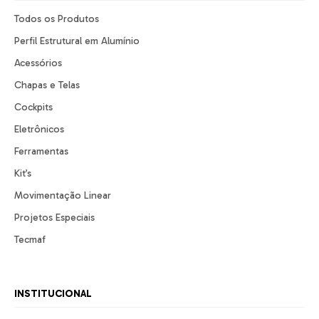
Todos os Produtos
Perfil Estrutural em Alumínio
Acessórios
Chapas e Telas
Cockpits
Eletrônicos
Ferramentas
Kit’s
Movimentação Linear
Projetos Especiais
Tecmaf
INSTITUCIONAL