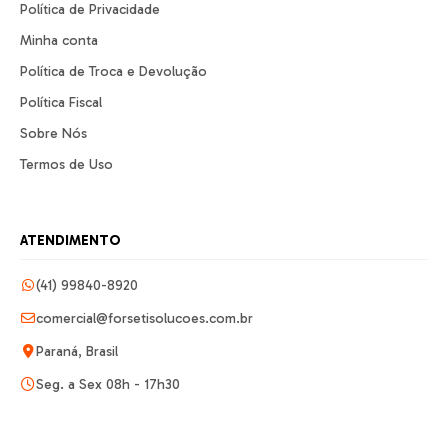
Política de Privacidade
Minha conta
Política de Troca e Devolução
Política Fiscal
Sobre Nós
Termos de Uso
ATENDIMENTO
(41) 99840-8920
comercial@forsetisolucoes.com.br
Paraná, Brasil
Seg. a Sex 08h - 17h30