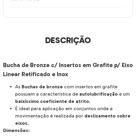
DESCRIÇÃO
Bucha de Bronze c/ Insertos em Grafite p/ Eixo
Linear Retificado e Inox
As
Buchas de bronze
com insertos em grafite
possuem a característica de
autolubrificação
e um
baixíssimo coeficiente de atrito.
É ideal para aplicação em conjuntos onde a
movimentação é realizada por
deslizamento sobre
eixos.
Dimensões: