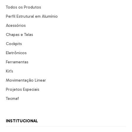
Todos os Produtos
Perfil Estrutural em Alumínio
Acessórios
Chapas e Telas
Cockpits
Eletrônicos
Ferramentas
Kit’s
Movimentação Linear
Projetos Especiais
Tecmaf
INSTITUCIONAL