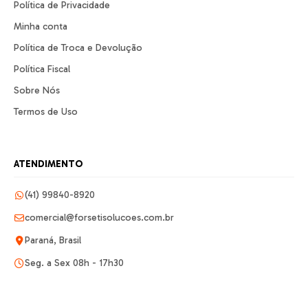
Política de Privacidade
Minha conta
Política de Troca e Devolução
Política Fiscal
Sobre Nós
Termos de Uso
ATENDIMENTO
(41) 99840-8920
comercial@forsetisolucoes.com.br
Paraná, Brasil
Seg. a Sex 08h - 17h30