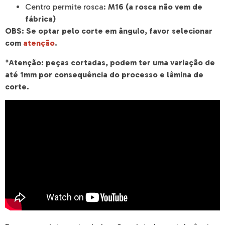
Centro permite rosca:
M16 (a rosca não vem de
fábrica)
OBS: Se optar pelo corte em ângulo, favor selecionar
com
atenção
.
*Atenção: peças cortadas, podem ter uma variação de
até 1mm por consequência do processo e lâmina de
corte.